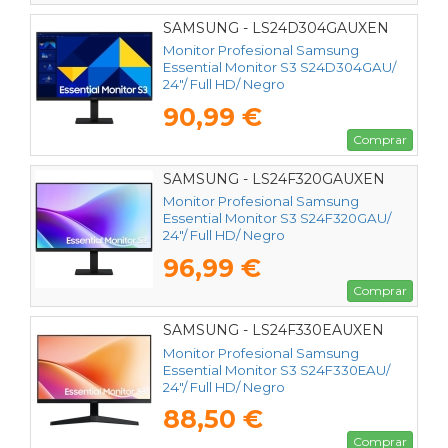
SAMSUNG - LS24D304GAUXEN
Monitor Profesional Samsung
Essential Monitor S3 S24D304GAU/
24"/ Full HD/ Negro
90,99 €
Comprar
SAMSUNG - LS24F320GAUXEN
Monitor Profesional Samsung
Essential Monitor S3 S24F320GAU/
24"/ Full HD/ Negro
96,99 €
Comprar
SAMSUNG - LS24F330EAUXEN
Monitor Profesional Samsung
Essential Monitor S3 S24F330EAU/
24"/ Full HD/ Negro
88,50 €
Comprar