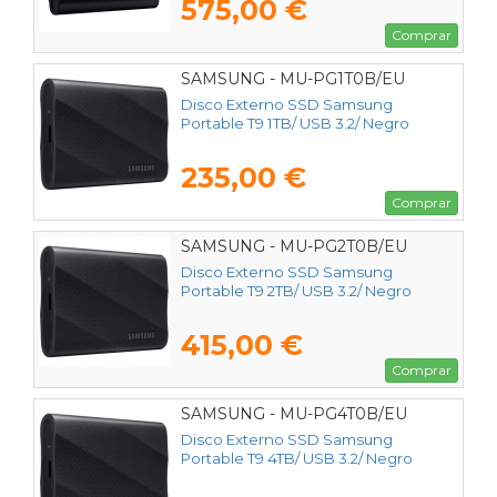
575,00 €
Comprar
SAMSUNG - MU-PG1T0B/EU
Disco Externo SSD Samsung
Portable T9 1TB/ USB 3.2/ Negro
235,00 €
Comprar
SAMSUNG - MU-PG2T0B/EU
Disco Externo SSD Samsung
Portable T9 2TB/ USB 3.2/ Negro
415,00 €
Comprar
SAMSUNG - MU-PG4T0B/EU
Disco Externo SSD Samsung
Portable T9 4TB/ USB 3.2/ Negro