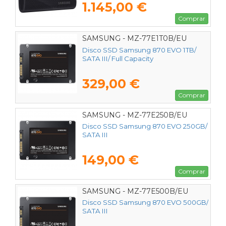
1.145,00 €
Comprar
SAMSUNG - MZ-77E1T0B/EU
Disco SSD Samsung 870 EVO 1TB/
SATA III/ Full Capacity
329,00 €
Comprar
SAMSUNG - MZ-77E250B/EU
Disco SSD Samsung 870 EVO 250GB/
SATA III
149,00 €
Comprar
SAMSUNG - MZ-77E500B/EU
Disco SSD Samsung 870 EVO 500GB/
SATA III