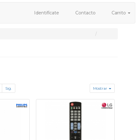
Identifícate
Contacto
Carrito
Sig.
Mostrar