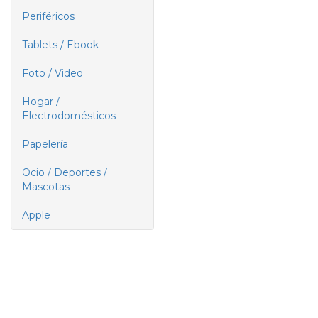
Periféricos
Tablets / Ebook
Foto / Video
Hogar /
Electrodomésticos
Papelería
Ocio / Deportes /
Mascotas
Apple