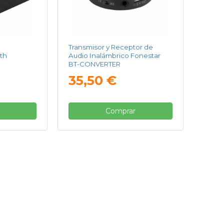
Transmisor y Receptor de
th
Audio Inalámbrico Fonestar
BT-CONVERTER
35,50 €
Comprar