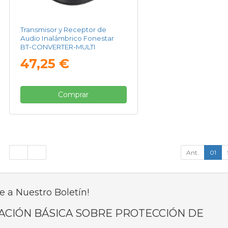
Transmisor y Receptor de
Audio Inalámbrico Fonestar
BT-CONVERTER-MULTI
47,25 €
Comprar
Ant.
01
e a Nuestro Boletín!
ACIÓN BÁSICA SOBRE PROTECCIÓN DE