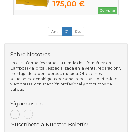
175,00 €
Comprar
Ant.
01
Sig.
Sobre Nosotros
En Clic Informàtics somos tu tienda de informática en
Campos (Mallorca), especializada en la venta, reparación y
montaje de ordenadores a medida. Ofrecemos
soluciones tecnológicas personalizadas para particulares
y empresas, con atención profesional y productos de
calidad.
Síguenos en:
¡Suscríbete a Nuestro Boletín!