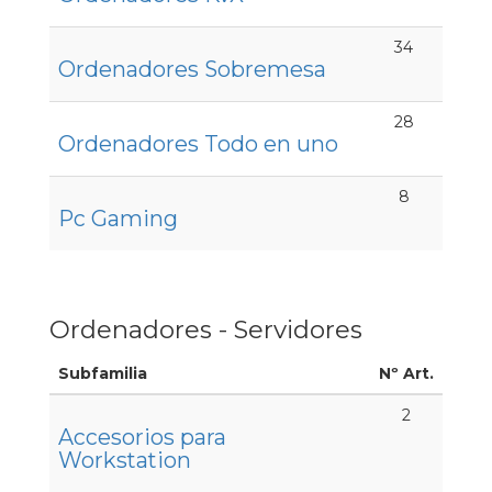
34
Ordenadores Sobremesa
28
Ordenadores Todo en uno
8
Pc Gaming
Ordenadores - Servidores
Subfamilia
Nº Art.
2
Accesorios para
Workstation