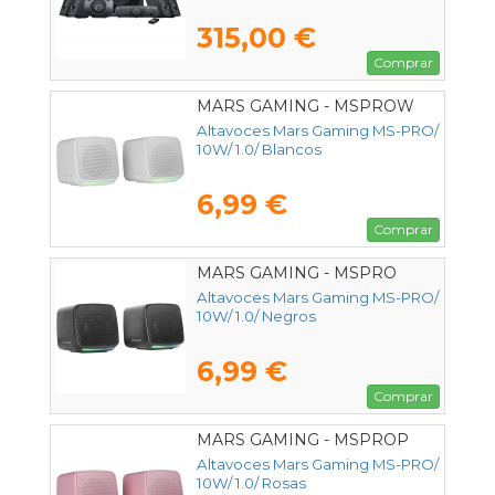
315,00 €
Comprar
MARS GAMING - MSPROW
Altavoces Mars Gaming MS-PRO/
10W/ 1.0/ Blancos
6,99 €
Comprar
MARS GAMING - MSPRO
Altavoces Mars Gaming MS-PRO/
10W/ 1.0/ Negros
6,99 €
Comprar
MARS GAMING - MSPROP
Altavoces Mars Gaming MS-PRO/
10W/ 1.0/ Rosas