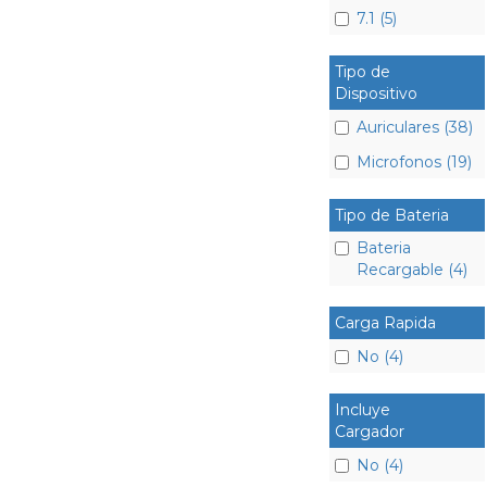
7.1 (5)
Tipo de
Dispositivo
Auriculares (38)
Microfonos (19)
Tipo de Bateria
Bateria
Recargable (4)
Carga Rapida
No (4)
Incluye
Cargador
No (4)