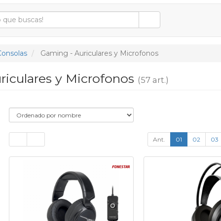
Consolas
Gaming - Auriculares y Microfonos
riculares y Microfonos
(57 art.)
Ant.
01
02
03