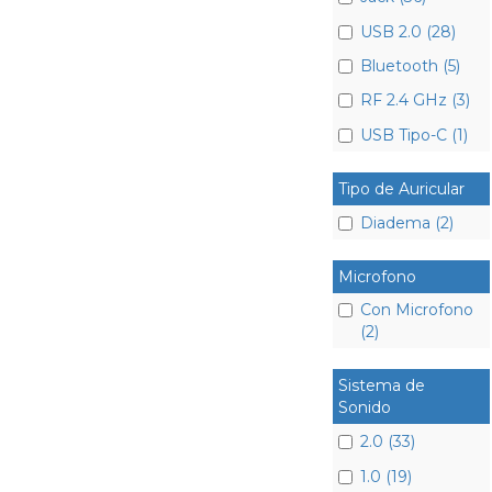
USB 2.0 (28)
Bluetooth (5)
RF 2.4 GHz (3)
USB Tipo-C (1)
Tipo de Auricular
Diadema (2)
Microfono
Con Microfono
(2)
Sistema de
Sonido
2.0 (33)
1.0 (19)