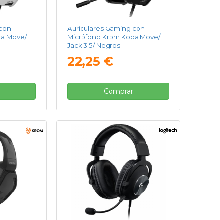
 con
Auriculares Gaming con
pa Move/
Micrófono Krom Kopa Move/
Jack 3.5/ Negros
22,25 €
Comprar