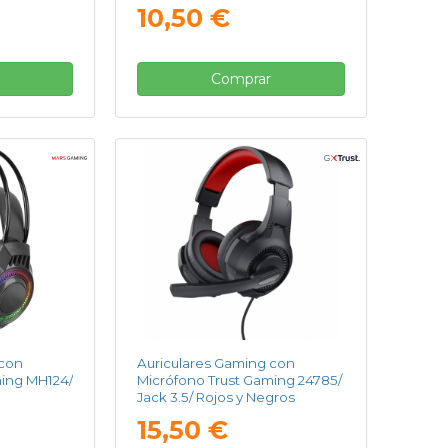
10,50 €
Comprar
 con
Auriculares Gaming con
ing MH124/
Micrófono Trust Gaming 24785/
Jack 3.5/ Rojos y Negros
15,50 €