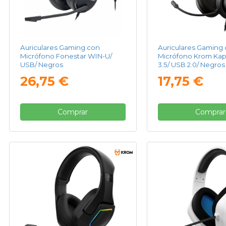
Auriculares Gaming con
Auriculares Gaming
Micrófono Fonestar WIN-U/
Micrófono Krom Kap
USB/ Negros
3.5/ USB 2.0/ Negros
26,75 €
17,75 €
Comprar
Comprar