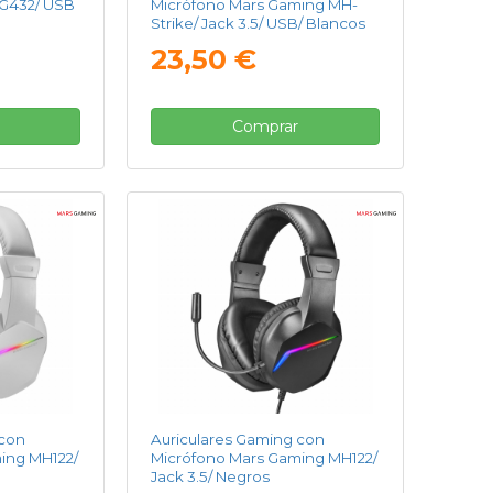
 G432/ USB
Micrófono Mars Gaming MH-
Strike/ Jack 3.5/ USB/ Blancos
23,50 €
Comprar
 con
Auriculares Gaming con
ing MH122/
Micrófono Mars Gaming MH122/
Jack 3.5/ Negros