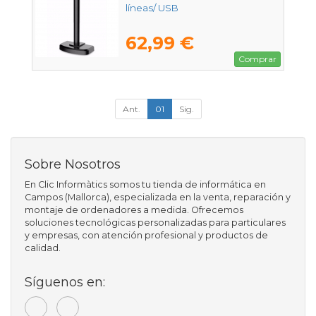
líneas/ USB
62,99 €
Comprar
Ant.
01
Sig.
Sobre Nosotros
En Clic Informàtics somos tu tienda de informática en
Campos (Mallorca), especializada en la venta, reparación y
montaje de ordenadores a medida. Ofrecemos
soluciones tecnológicas personalizadas para particulares
y empresas, con atención profesional y productos de
calidad.
Síguenos en: