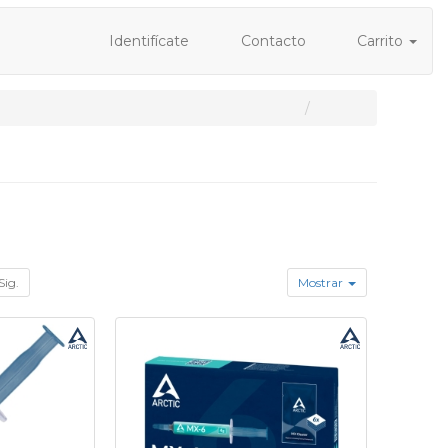
Identifícate
Contacto
Carrito
Sig.
Mostrar