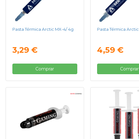
Pasta Térmica Arctic MX-4/ 4g
Pasta Térmica Arcti
3,29 €
4,59 €
Comprar
Comprar