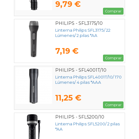
9,79 €
Comprar
PHILIPS - SFL3175/10
Linterna Philips SFL3175/ 22
Lúmenes/ 2 pilas *AA
7,19 €
Comprar
PHILIPS - SFL4001T/10
Linterna Philips SFL4001T/10/ 170
Lúmenes/ 4 pilas *AAA
11,25 €
Comprar
PHILIPS - SFL5200/10
Linterna Philips SFL5200/ 2 pilas
*AA