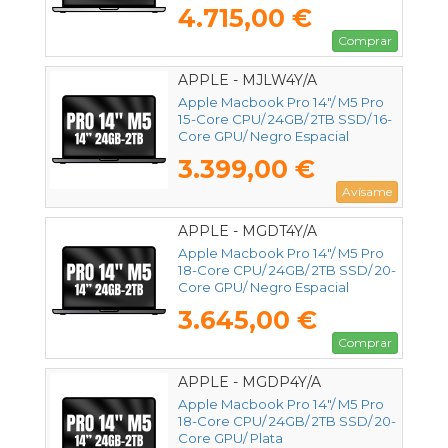
4.715,00 €
Comprar
APPLE - MJLW4Y/A
Apple Macbook Pro 14"/ M5 Pro
15-Core CPU/ 24GB/ 2TB SSD/ 16-
Core GPU/ Negro Espacial
3.399,00 €
Avísame
APPLE - MGDT4Y/A
Apple Macbook Pro 14"/ M5 Pro
18-Core CPU/ 24GB/ 2TB SSD/ 20-
Core GPU/ Negro Espacial
3.645,00 €
Comprar
APPLE - MGDP4Y/A
Apple Macbook Pro 14"/ M5 Pro
18-Core CPU/ 24GB/ 2TB SSD/ 20-
Core GPU/ Plata