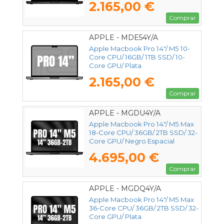
2.165,00 €
Comprar
APPLE - MDE54Y/A
Apple Macbook Pro 14"/ M5 10-
Core CPU/ 16GB/ 1TB SSD/ 10-
Core GPU/ Plata
2.165,00 €
Comprar
APPLE - MGDU4Y/A
Apple Macbook Pro 14"/ M5 Max
18-Core CPU/ 36GB/ 2TB SSD/ 32-
Core GPU/ Negro Espacial
4.695,00 €
Comprar
APPLE - MGDQ4Y/A
Apple Macbook Pro 14"/ M5 Max
36-Core CPU/ 36GB/ 2TB SSD/ 32-
Core GPU/ Plata