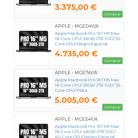
3.375,00 €
Comprar
APPLE - MGED4Y/A
Apple Macbook Pro 16"/ M5 Max
18-Core CPU/ 36GB/ 2TB SSD/ 32-
Core GPU/ Negro Espacial
4.735,00 €
Comprar
APPLE - MGE74Y/A
Apple Macbook Pro 16"/ M5 Max
18-Core CPU/ 36GB/ 2TB SSD/ 32-
Core GPU/ Plata
5.005,00 €
Comprar
APPLE - MGEE4Y/A
Apple Macbook Pro 16"/ M5 Max
18-Core CPU/ 48GB/ 2TB SSD/
40-Core GPU/ Negro Espacial