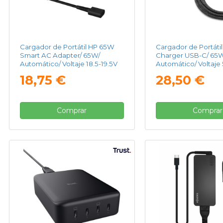
Cargador de Portátil HP 65W
Cargador de Portáti
Smart AC Adapter/ 65W/
Charger USB-C/ 65
Automático/ Voltaje 18.5-19.5V
Automático/ Voltaje
18,75 €
28,50 €
Comprar
Comprar