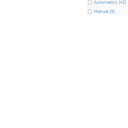
Automatico (43)
Manual (9)