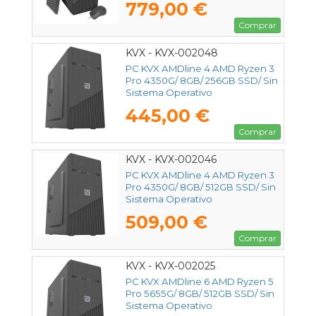
779,00 €
Comprar
KVX - KVX-002048
PC KVX AMDline 4 AMD Ryzen 3
Pro 4350G/ 8GB/ 256GB SSD/ Sin
Sistema Operativo
445,00 €
Comprar
KVX - KVX-002046
PC KVX AMDline 4 AMD Ryzen 3
Pro 4350G/ 8GB/ 512GB SSD/ Sin
Sistema Operativo
509,00 €
Comprar
KVX - KVX-002025
PC KVX AMDline 6 AMD Ryzen 5
Pro 5655G/ 8GB/ 512GB SSD/ Sin
Sistema Operativo