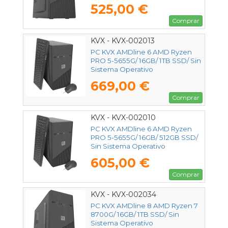
525,00 €
Comprar
KVX - KVX-002013
PC KVX AMDline 6 AMD Ryzen
PRO 5-5655G/ 16GB/ 1TB SSD/ Sin
Sistema Operativo
669,00 €
Comprar
KVX - KVX-002010
PC KVX AMDline 6 AMD Ryzen
PRO 5-5655G/ 16GB/ 512GB SSD/
Sin Sistema Operativo
605,00 €
Comprar
KVX - KVX-002034
PC KVX AMDline 8 AMD Ryzen 7
8700G/ 16GB/ 1TB SSD/ Sin
Sistema Operativo