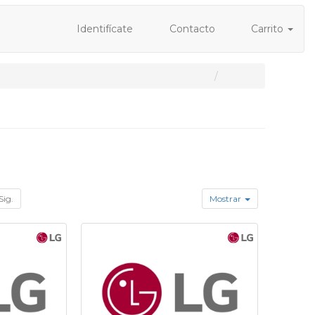
Identifícate
Contacto
Carrito
Sig.
Mostrar