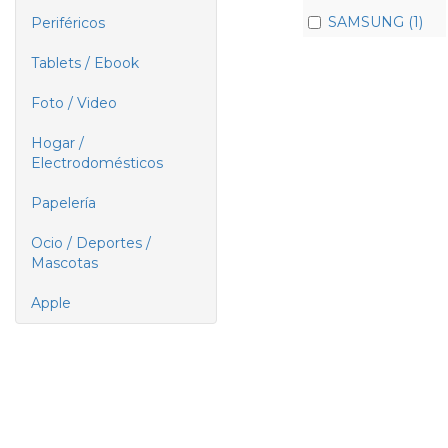
SAMSUNG (1)
Periféricos
Tablets / Ebook
Foto / Video
Hogar /
Electrodomésticos
Papelería
Ocio / Deportes /
Mascotas
Apple