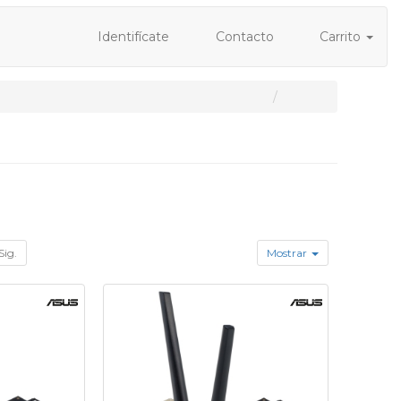
Identifícate
Contacto
Carrito
Sig.
Mostrar