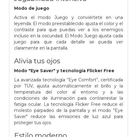
Modo de juego
Activa el modo Juego y conviértete en una
leyenda. El modo preestablecido ajusta el color y el
contraste para que puedas ver a los enemigos
incluso en la oscuridad. El Modo Juego ajusta cada
juego para que cada detalle se pueda ver
claramente en la pantalla.
Alivia tus ojos
Modo "Eye Saver" y tecnología Flicker Free
La avanzada tecnología “Eye Comfort”, certificada
por TÜV, ajusta automáticamente el brillo y la
temperatura del color al entorno y a las
condiciones de iluminación para contrarrestar la
fatiga ocular. La tecnología Flicker Free reduce el
molesto parpadeo de la pantalla y el modo "Eye
Saver" reduce las emisiones de luz azul para
proteger tus ojos.
Estilo moderno