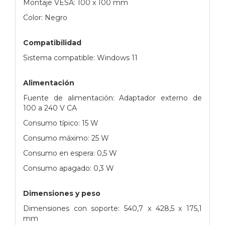
Montaje VESA: 100 x 100 mm
Color: Negro
Compatibilidad
Sistema compatible: Windows 11
Alimentación
Fuente de alimentación: Adaptador externo de
100 a 240 V CA
Consumo típico: 15 W
Consumo máximo: 25 W
Consumo en espera: 0,5 W
Consumo apagado: 0,3 W
Dimensiones y peso
Dimensiones con soporte: 540,7 x 428,5 x 175,1
mm