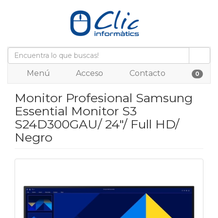
Menú
Acceso
Contacto
0
Monitor Profesional Samsung
Essential Monitor S3
S24D300GAU/ 24"/ Full HD/
Negro