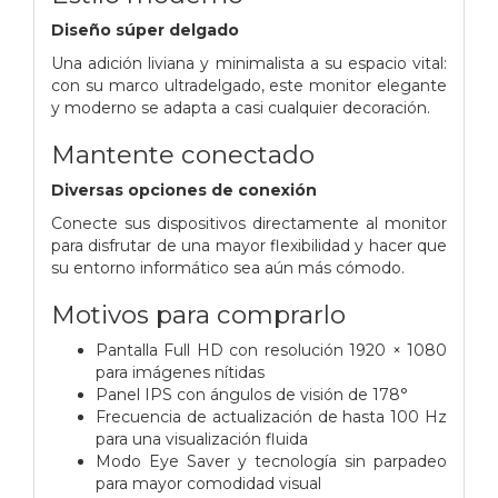
Diseño súper delgado
Una adición liviana y minimalista a su espacio vital:
con su marco ultradelgado, este monitor elegante
y moderno se adapta a casi cualquier decoración.
Mantente conectado
Diversas opciones de conexión
Conecte sus dispositivos directamente al monitor
para disfrutar de una mayor flexibilidad y hacer que
su entorno informático sea aún más cómodo.
Motivos para comprarlo
Pantalla Full HD con resolución 1920 × 1080
para imágenes nítidas
Panel IPS con ángulos de visión de 178°
Frecuencia de actualización de hasta 100 Hz
para una visualización fluida
Modo Eye Saver y tecnología sin parpadeo
para mayor comodidad visual