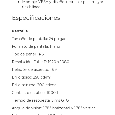
Montaje VESA y diseño inclinable para mayor
flexibilidad
Especificaciones
Pantalla
Tamaño de pantalla: 24 pulgadas
Formato de pantalla: Plano
Tipo de panel: IPS
Resolución: Full HD 1920 x 1080
Relación de aspecto: 16:9
Brillo típico: 250 cd/m²
Brillo mínimo: 200 cd/m²
Contraste estático: 1000:1
Tiempo de respuesta: 5 ms GTG
Ángulo de visión: 178° horizontal y 178° vertical