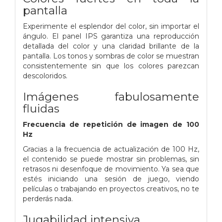
pantalla
Experimente el esplendor del color, sin importar el
ángulo. El panel IPS garantiza una reproducción
detallada del color y una claridad brillante de la
pantalla. Los tonos y sombras de color se muestran
consistentemente sin que los colores parezcan
descoloridos.
Imágenes fabulosamente
fluidas
Frecuencia de repetición de imagen de 100
Hz
Gracias a la frecuencia de actualización de 100 Hz,
el contenido se puede mostrar sin problemas, sin
retrasos ni desenfoque de movimiento. Ya sea que
estés iniciando una sesión de juego, viendo
películas o trabajando en proyectos creativos, no te
perderás nada.
Jugabilidad intensiva