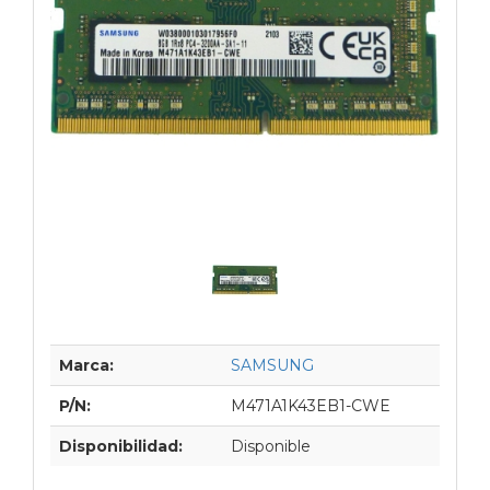
Marca:
SAMSUNG
P/N:
M471A1K43EB1-CWE
Disponibilidad:
Disponible