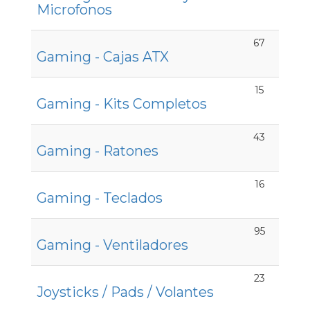
Microfonos
67
Gaming - Cajas ATX
15
Gaming - Kits Completos
43
Gaming - Ratones
16
Gaming - Teclados
95
Gaming - Ventiladores
23
Joysticks / Pads / Volantes