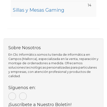
14
Sillas y Mesas Gaming
Sobre Nosotros
En Clic Informàtics somos tu tienda de informática en
Campos (Mallorca), especializada en la venta, reparación y
montaje de ordenadores a medida. Ofrecemos
soluciones tecnológicas personalizadas para particulares
y empresas, con atención profesional y productos de
calidad.
Síguenos en:
¡Suscríbete a Nuestro Boletín!