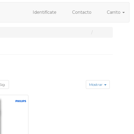
Identifícate
Contacto
Carrito
Sig.
Mostrar