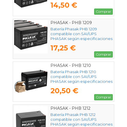
14,50 €
Comprar
PHASAK - PHB 1209
Batería Phasak PHB 1209
compatible con SAI/UPS
PHASAK según especificaciones
17,25 €
Comprar
PHASAK - PHB 1210
Batería Phasak PHB 1210
compatible con SAI/UPS
PHASAK según especificaciones
20,50 €
Comprar
PHASAK - PHB 1212
Batería Phasak PHB 1212
compatible con SAI/UPS
PHASAK según especificaciones