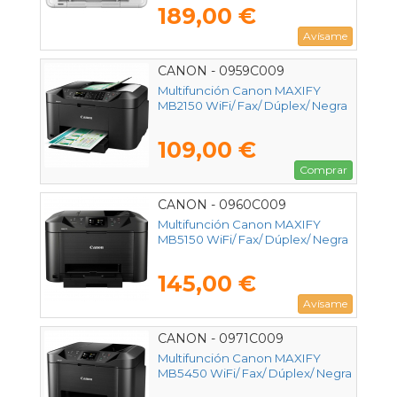
189,00 €
Avísame
CANON - 0959C009
Multifunción Canon MAXIFY
MB2150 WiFi/ Fax/ Dúplex/ Negra
109,00 €
Comprar
CANON - 0960C009
Multifunción Canon MAXIFY
MB5150 WiFi/ Fax/ Dúplex/ Negra
145,00 €
Avísame
CANON - 0971C009
Multifunción Canon MAXIFY
MB5450 WiFi/ Fax/ Dúplex/ Negra