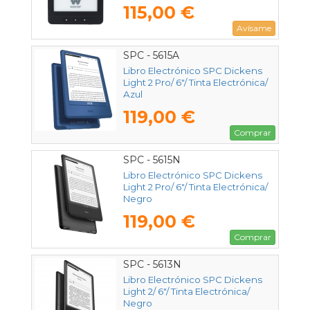
Negro
115,00 €
Avísame
SPC - 5615A
Libro Electrónico SPC Dickens
Light 2 Pro/ 6"/ Tinta Electrónica/
Azul
119,00 €
Comprar
SPC - 5615N
Libro Electrónico SPC Dickens
Light 2 Pro/ 6"/ Tinta Electrónica/
Negro
119,00 €
Comprar
SPC - 5613N
Libro Electrónico SPC Dickens
Light 2/ 6"/ Tinta Electrónica/
Negro