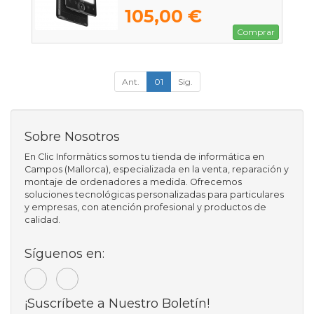
105,00 €
Comprar
Ant.
01
Sig.
Sobre Nosotros
En Clic Informàtics somos tu tienda de informática en
Campos (Mallorca), especializada en la venta, reparación y
montaje de ordenadores a medida. Ofrecemos
soluciones tecnológicas personalizadas para particulares
y empresas, con atención profesional y productos de
calidad.
Síguenos en:
¡Suscríbete a Nuestro Boletín!