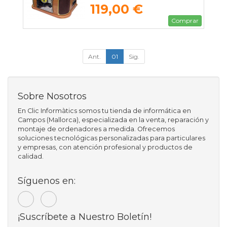
119,00 €
Comprar
Ant.
01
Sig.
Sobre Nosotros
En Clic Informàtics somos tu tienda de informática en
Campos (Mallorca), especializada en la venta, reparación y
montaje de ordenadores a medida. Ofrecemos
soluciones tecnológicas personalizadas para particulares
y empresas, con atención profesional y productos de
calidad.
Síguenos en:
¡Suscríbete a Nuestro Boletín!