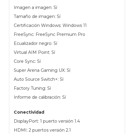
Imagen a imagen: Sí
Tamaño de imagen: Sí
Certificación Windows: Windows 11
FreeSync: FreeSync Premium Pro
Ecualizador negro: Sí
Virtual AIM Point: Sí
Core Sync: Sí
Super Arena Gaming UX: Sí
Auto Source Switch+: Sí
Factory Tuning: Sí
Informe de calibración: Sí
Conectividad
DisplayPort: 1 puerto versión 1.4
HDMI: 2 puertos versión 2.1