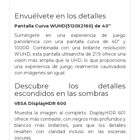
Envuélvete en los detalles
Pantalla Curva WUHD(5120X2160) de 40”
Sumérgete en una experiencia de juego
panorámica con una pantalla curva de 40" y
1000R. Combinada con una brillante resolución
WUHD, esta pantalla ultraancha de 21:9 ofrece una
visión más amplia que la UHD, lo que proporciona
una experiencia de juego realmente cautivadora
con imágenes sin igual.
Descubre los detalles
escondidos en las sombras
VESA DisplayHDR 600
Muestra la imagen al completo. DisplayHDR 601
ofrece más contraste, con negros más profundos y
blancos más brillantes, para que los detalles
resalten con claridad incluso en las escenas
oscuras.