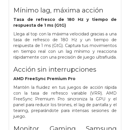
Mínimo lag, máxima acción
Tasa de refresco de 180 Hz y tiempo de
respuesta de 1 ms (GtG)
Llega al top con la máxima velocidad gracias a una
tasa de refresco de 180 Hz y un tiempo de
respuesta de 1 ms (GtG). Captura tus movimientos
en tiempo real con un lag mínimo y reacciona
rápidamente con una precisión de juego ultrafluida.
Acción sin interrupciones
AMD FreeSync Premium Pro
Mantén la fluidez en tus juegos de acción rápida
con la tasa de refresco variable (VRR). AMD
FreeSync Premium Pro sincroniza la GPU y el
panel para reducir los tirones, el lag de pantalla y el
tearing, preparándote para intensas sesiones de
juego.
Monitor Gaming Samsung