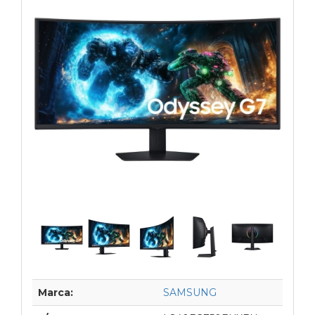
Marca:
SAMSUNG