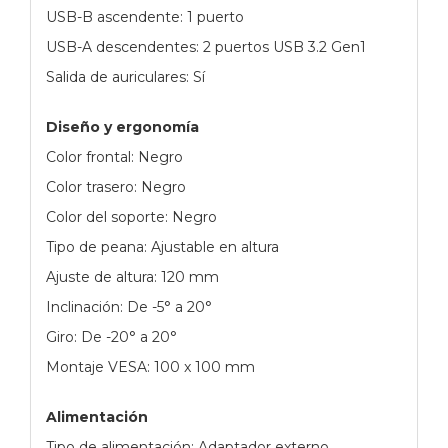
USB-B ascendente: 1 puerto
USB-A descendentes: 2 puertos USB 3.2 Gen1
Salida de auriculares: Sí
Diseño y ergonomía
Color frontal: Negro
Color trasero: Negro
Color del soporte: Negro
Tipo de peana: Ajustable en altura
Ajuste de altura: 120 mm
Inclinación: De -5° a 20°
Giro: De -20° a 20°
Montaje VESA: 100 x 100 mm
Alimentación
Tipo de alimentación: Adaptador externo