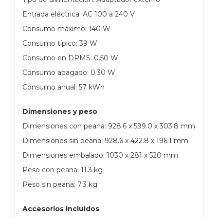
Entrada eléctrica: AC 100 a 240 V
Consumo máximo: 140 W
Consumo típico: 39 W
Consumo en DPMS: 0.50 W
Consumo apagado: 0.30 W
Consumo anual: 57 kWh
Dimensiones y peso
Dimensiones con peana: 928.6 x 599.0 x 303.8 mm
Dimensiones sin peana: 928.6 x 422.8 x 196.1 mm
Dimensiones embalado: 1030 x 281 x 520 mm
Peso con peana: 11.3 kg
Peso sin peana: 7.3 kg
Accesorios incluidos