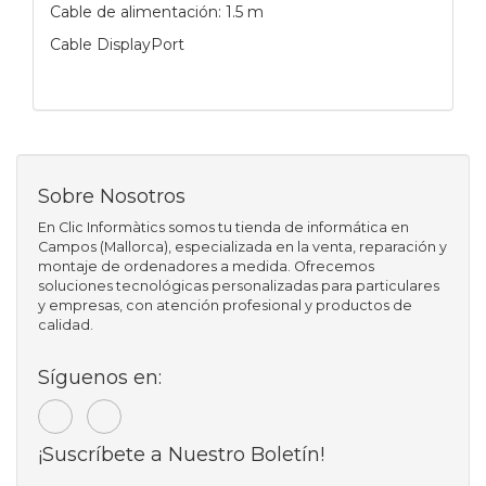
Cable de alimentación: 1.5 m
Cable DisplayPort
Sobre Nosotros
En Clic Informàtics somos tu tienda de informática en
Campos (Mallorca), especializada en la venta, reparación y
montaje de ordenadores a medida. Ofrecemos
soluciones tecnológicas personalizadas para particulares
y empresas, con atención profesional y productos de
calidad.
Síguenos en:
¡Suscríbete a Nuestro Boletín!