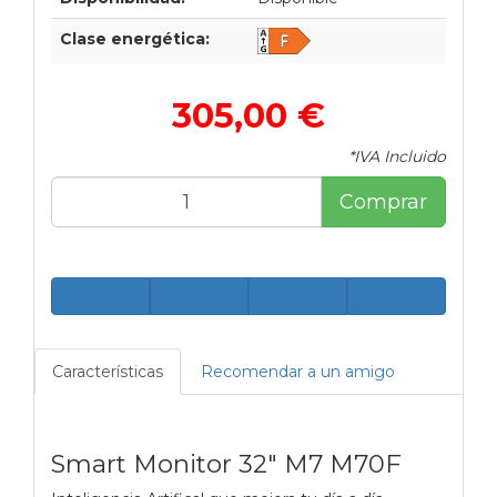
Clase energética:
305,00 €
*IVA Incluido
Comprar
Características
Recomendar a un amigo
Smart Monitor 32" M7 M70F