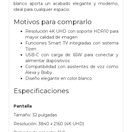
blanco aporta un acabado elegante y moderno,
ideal para cualquier espacio.
Motivos para comprarlo
Resolución 4K UHD con soporte HDR10 para
mayor calidad de imagen
Funciones Smart TV integradas con sistema
Tizen
USB-C con carga de 65W para conectar y
alimentar dispositivos
Compatibilidad con asistentes de voz como
Alexa y Bixby
Diseño elegante en color blanco
Especificaciones
Pantalla
Tamaño: 32 pulgadas
Resolución: 3840 x 2160 (4K UHD)