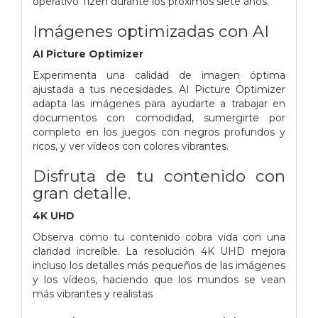
operativo Tizen durante los próximos siete años.
Imágenes optimizadas con AI
AI Picture Optimizer
Experimenta una calidad de imagen óptima
ajustada a tus necesidades. AI Picture Optimizer
adapta las imágenes para ayudarte a trabajar en
documentos con comodidad, sumergirte por
completo en los juegos con negros profundos y
ricos, y ver vídeos con colores vibrantes.
Disfruta de tu contenido con
gran detalle.
4K UHD
Observa cómo tu contenido cobra vida con una
claridad increíble. La resolución 4K UHD mejora
incluso los detalles más pequeños de las imágenes
y los vídeos, haciendo que los mundos se vean
más vibrantes y realistas