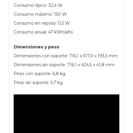
Consumo típico: 32,4 W
Consumo máximo: 150 W
Consumo en reposo: 0,5 W
Consumo anual: 47 kWh/año
Dimensiones y peso
Dimensiones con soporte: 716,1 x 517,0 x 193,5 mm
Dimensiones sin soporte: 716,1 x 424,5 x 41,8 mm
Peso con soporte: 6,8 kg
Peso sin soporte: 5,7 kg