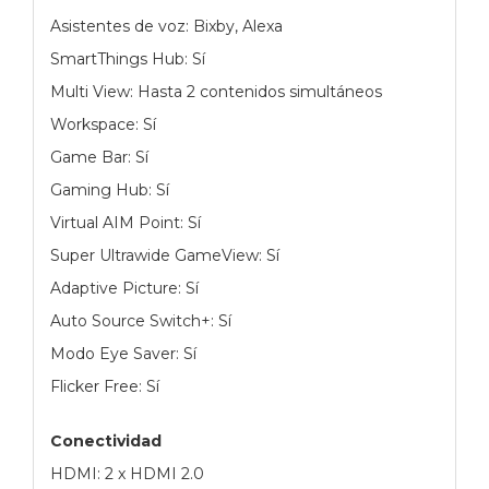
Asistentes de voz: Bixby, Alexa
SmartThings Hub: Sí
Multi View: Hasta 2 contenidos simultáneos
Workspace: Sí
Game Bar: Sí
Gaming Hub: Sí
Virtual AIM Point: Sí
Super Ultrawide GameView: Sí
Adaptive Picture: Sí
Auto Source Switch+: Sí
Modo Eye Saver: Sí
Flicker Free: Sí
Conectividad
HDMI: 2 x HDMI 2.0