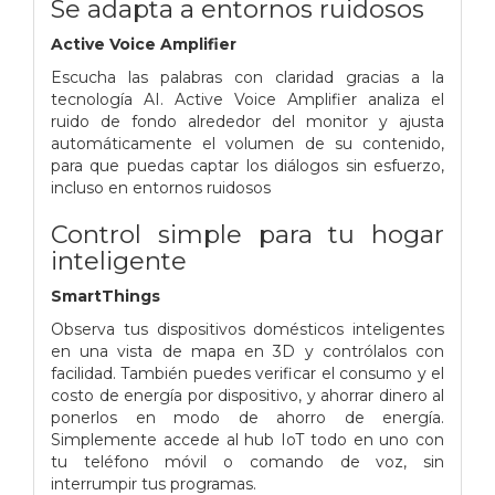
Se adapta a entornos ruidosos
Active Voice Amplifier
Escucha las palabras con claridad gracias a la
tecnología AI. Active Voice Amplifier analiza el
ruido de fondo alrededor del monitor y ajusta
automáticamente el volumen de su contenido,
para que puedas captar los diálogos sin esfuerzo,
incluso en entornos ruidosos
Control simple para tu hogar
inteligente
SmartThings
Observa tus dispositivos domésticos inteligentes
en una vista de mapa en 3D y contrólalos con
facilidad. También puedes verificar el consumo y el
costo de energía por dispositivo, y ahorrar dinero al
ponerlos en modo de ahorro de energía.
Simplemente accede al hub IoT todo en uno con
tu teléfono móvil o comando de voz, sin
interrumpir tus programas.