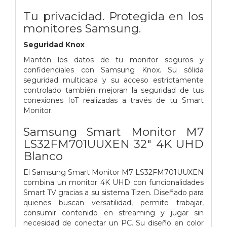
Tu privacidad. Protegida en los
monitores Samsung.
Seguridad Knox
Mantén los datos de tu monitor seguros y
confidenciales con Samsung Knox. Su sólida
seguridad multicapa y su acceso estrictamente
controlado también mejoran la seguridad de tus
conexiones IoT realizadas a través de tu Smart
Monitor.
Samsung Smart Monitor M7
LS32FM701UUXEN 32" 4K UHD
Blanco
El Samsung Smart Monitor M7 LS32FM701UUXEN
combina un monitor 4K UHD con funcionalidades
Smart TV gracias a su sistema Tizen. Diseñado para
quienes buscan versatilidad, permite trabajar,
consumir contenido en streaming y jugar sin
necesidad de conectar un PC. Su diseño en color