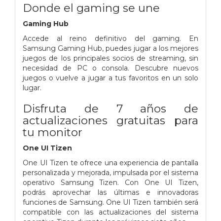
Donde el gaming se une
Gaming Hub
Accede al reino definitivo del gaming. En
Samsung Gaming Hub, puedes jugar a los mejores
juegos de los principales socios de streaming, sin
necesidad de PC o consola. Descubre nuevos
juegos o vuelve a jugar a tus favoritos en un solo
lugar.
Disfruta de 7 años de
actualizaciones gratuitas para
tu monitor
One UI Tizen
One UI Tizen te ofrece una experiencia de pantalla
personalizada y mejorada, impulsada por el sistema
operativo Samsung Tizen. Con One UI Tizen,
podrás aprovechar las últimas e innovadoras
funciones de Samsung. One UI Tizen también será
compatible con las actualizaciones del sistema