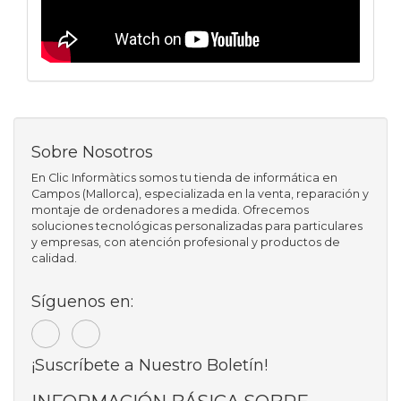
Sobre Nosotros
En Clic Informàtics somos tu tienda de informática en
Campos (Mallorca), especializada en la venta, reparación y
montaje de ordenadores a medida. Ofrecemos
soluciones tecnológicas personalizadas para particulares
y empresas, con atención profesional y productos de
calidad.
Síguenos en:
¡Suscríbete a Nuestro Boletín!