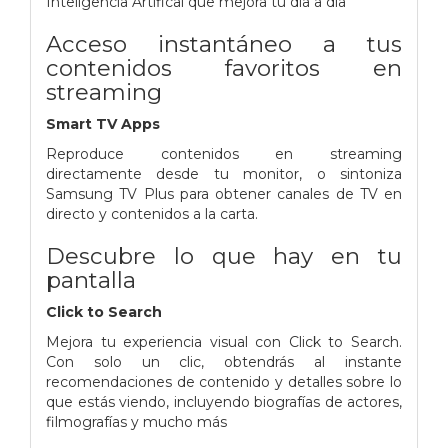
Inteligencia Artifical que mejora tu día a día
Acceso instantáneo a tus
contenidos favoritos en
streaming
Smart TV Apps
Reproduce contenidos en streaming
directamente desde tu monitor, o sintoniza
Samsung TV Plus para obtener canales de TV en
directo y contenidos a la carta.
Descubre lo que hay en tu
pantalla
Click to Search
Mejora tu experiencia visual con Click to Search.
Con solo un clic, obtendrás al instante
recomendaciones de contenido y detalles sobre lo
que estás viendo, incluyendo biografías de actores,
filmografías y mucho más