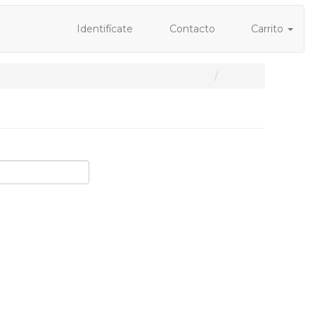
Identifícate
Contacto
Carrito