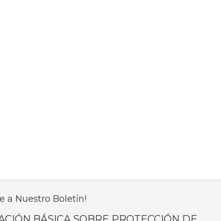
e a Nuestro Boletín!
ACIÓN BÁSICA SOBRE PROTECCIÓN DE