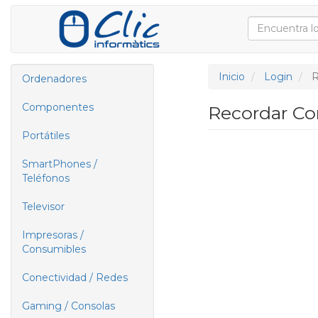
Inicio
Login
R
Ordenadores
Componentes
Recordar Co
Portátiles
SmartPhones /
Teléfonos
Televisor
Impresoras /
Consumibles
Conectividad / Redes
Gaming / Consolas