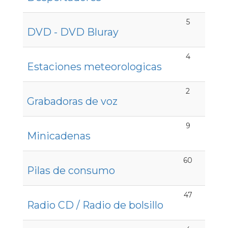
5
DVD - DVD Bluray
4
Estaciones meteorologicas
2
Grabadoras de voz
9
Minicadenas
60
Pilas de consumo
47
Radio CD / Radio de bolsillo