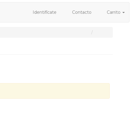
Identifícate
Contacto
Carrito