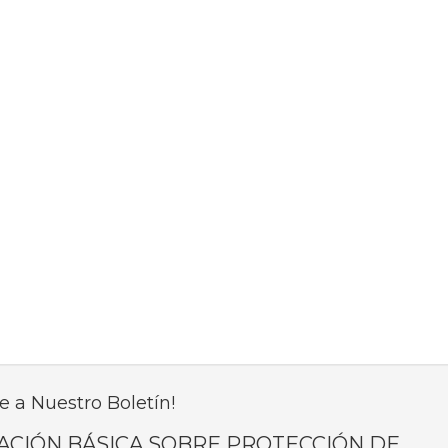
e a Nuestro Boletín!
ACIÓN BÁSICA SOBRE PROTECCIÓN DE