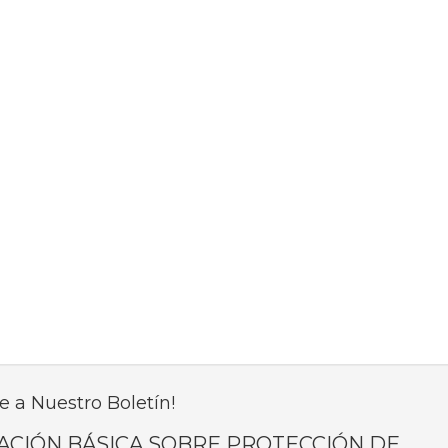
e a Nuestro Boletín!
ACIÓN BÁSICA SOBRE PROTECCIÓN DE