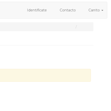
Identifícate
Contacto
Carrito