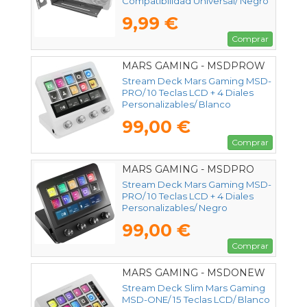
Compatibilidad Universal/ Negro
9,99 €
Comprar
MARS GAMING - MSDPROW
Stream Deck Mars Gaming MSD-
PRO/ 10 Teclas LCD + 4 Diales
Personalizables/ Blanco
99,00 €
Comprar
MARS GAMING - MSDPRO
Stream Deck Mars Gaming MSD-
PRO/ 10 Teclas LCD + 4 Diales
Personalizables/ Negro
99,00 €
Comprar
MARS GAMING - MSDONEW
Stream Deck Slim Mars Gaming
MSD-ONE/ 15 Teclas LCD/ Blanco