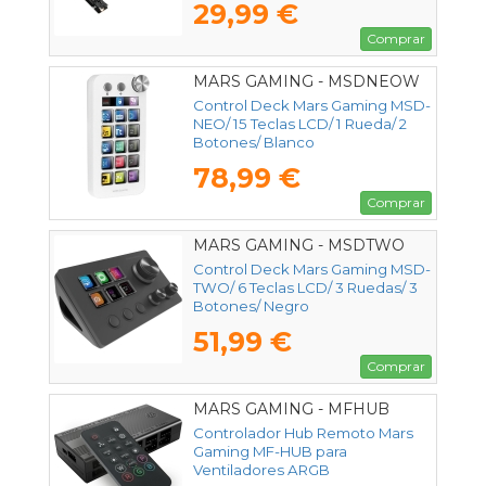
29,99 €
Comprar
MARS GAMING - MSDNEOW
Control Deck Mars Gaming MSD-
NEO/ 15 Teclas LCD/ 1 Rueda/ 2
Botones/ Blanco
78,99 €
Comprar
MARS GAMING - MSDTWO
Control Deck Mars Gaming MSD-
TWO/ 6 Teclas LCD/ 3 Ruedas/ 3
Botones/ Negro
51,99 €
Comprar
MARS GAMING - MFHUB
Controlador Hub Remoto Mars
Gaming MF-HUB para
Ventiladores ARGB