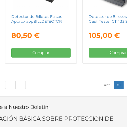
Detector de Billetes Falsos
Detector de Billetes
Approx appBILLDETECTOR
Cash Tester CT 433 
80,50 €
105,00 €
Comprar
Comprar
Ant.
01
e a Nuestro Boletín!
ACIÓN BÁSICA SOBRE PROTECCIÓN DE