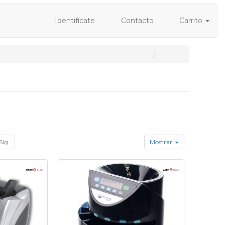
Identifícate
Contacto
Carrito
Sig.
Mostrar