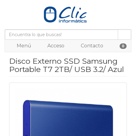
Menú
Acceso
Contacto
0
Disco Externo SSD Samsung
Portable T7 2TB/ USB 3.2/ Azul