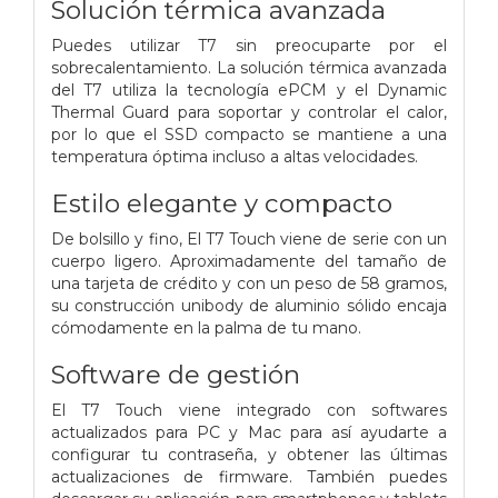
Solución térmica avanzada
Puedes utilizar T7 sin preocuparte por el
sobrecalentamiento. La solución térmica avanzada
del T7 utiliza la tecnología ePCM y el Dynamic
Thermal Guard para soportar y controlar el calor,
por lo que el SSD compacto se mantiene a una
temperatura óptima incluso a altas velocidades.
Estilo elegante y compacto
De bolsillo y fino, El T7 Touch viene de serie con un
cuerpo ligero. Aproximadamente del tamaño de
una tarjeta de crédito y con un peso de 58 gramos,
su construcción unibody de aluminio sólido encaja
cómodamente en la palma de tu mano.
Software de gestión
El T7 Touch viene integrado con softwares
actualizados para PC y Mac para así ayudarte a
configurar tu contraseña, y obtener las últimas
actualizaciones de firmware. También puedes