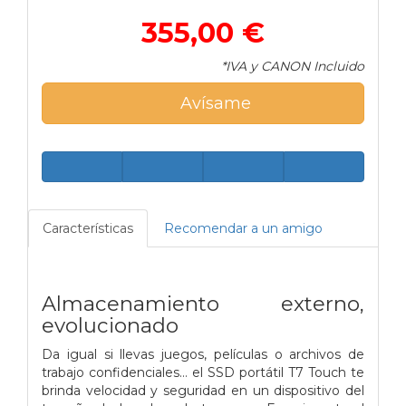
355,00 €
*IVA y CANON Incluido
Avísame
Características
Recomendar a un amigo
Almacenamiento externo,
evolucionado
Da igual si llevas juegos, películas o archivos de
trabajo confidenciales… el SSD portátil T7 Touch te
brinda velocidad y seguridad en un dispositivo del