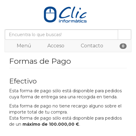
Menú
Acceso
Contacto
0
Formas de Pago
Efectivo
Esta forma de pago sólo está disponible para pedidos
cuya forma de entrega sea una recogida en tienda.
Esta forma de pago no tiene recargo alguno sobre el
importe total de tu compra.
Esta forma de pago sólo está disponible para pedidos
de un
máximo de 100.000,00 €
.