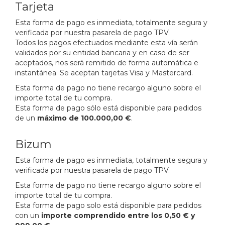
Tarjeta
Esta forma de pago es inmediata, totalmente segura y
verificada por nuestra pasarela de pago TPV.
Todos los pagos efectuados mediante esta vía serán
validados por su entidad bancaria y en caso de ser
aceptados, nos será remitido de forma automática e
instantánea. Se aceptan tarjetas Visa y Mastercard.
Esta forma de pago no tiene recargo alguno sobre el
importe total de tu compra.
Esta forma de pago sólo está disponible para pedidos
de un
máximo de 100.000,00 €
.
Bizum
Esta forma de pago es inmediata, totalmente segura y
verificada por nuestra pasarela de pago TPV.
Esta forma de pago no tiene recargo alguno sobre el
importe total de tu compra.
Esta forma de pago solo está disponible para pedidos
con un
importe comprendido entre los 0,50 € y