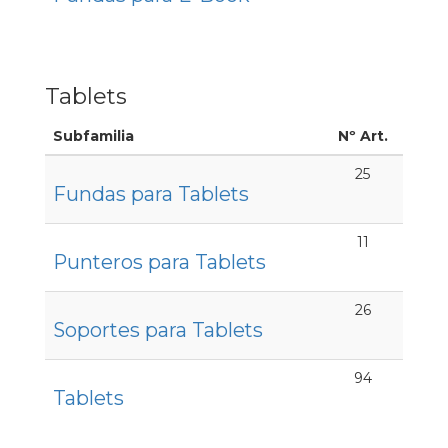
Tablets
Subfamilia
Nº Art.
25
Fundas para Tablets
11
Punteros para Tablets
26
Soportes para Tablets
94
Tablets