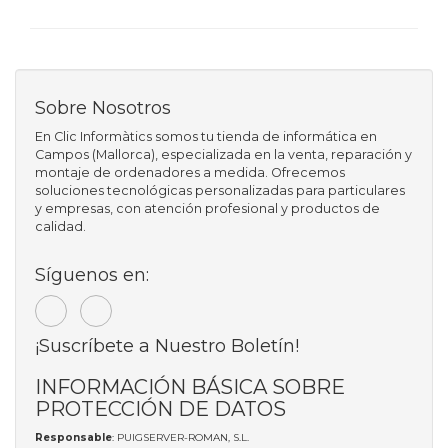
Sobre Nosotros
En Clic Informàtics somos tu tienda de informática en
Campos (Mallorca), especializada en la venta, reparación y
montaje de ordenadores a medida. Ofrecemos
soluciones tecnológicas personalizadas para particulares
y empresas, con atención profesional y productos de
calidad.
Síguenos en:
¡Suscríbete a Nuestro Boletín!
INFORMACIÓN BÁSICA SOBRE
PROTECCIÓN DE DATOS
Responsable
: PUIGSERVER-ROMAN, S.L.