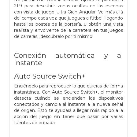
21:9 para descubrir zonas ocultas en las escenas
con vista de juego Ultra Gran Angular. Ve más allá
del campo cada vez que juegues a fútbol, llegando
hasta los postes de la portería, u obtén una vista
realista y envolvente de la carretera en tus juegos
de carreras, ¡descúbrelo por ti mismo!
Conexión automática y al
instante
Auto Source Switch+
Enciéndelo para reproducir lo que quieras de forma
instantánea. Con Auto Source Switch+, el monitor
detecta cuándo se encienden los dispositivos
conectados y cambia al instante a la nueva señal
de origen. Esto te ayudará a llegar más rápido a la
acción del juego sin tener que pasar por varias
fuentes de entrada