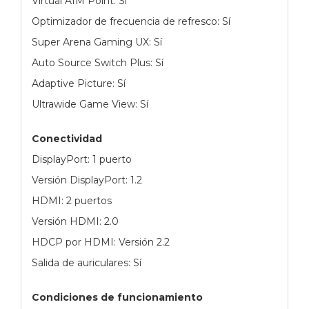
Virtual AIM Point: Sí
Optimizador de frecuencia de refresco: Sí
Super Arena Gaming UX: Sí
Auto Source Switch Plus: Sí
Adaptive Picture: Sí
Ultrawide Game View: Sí
Conectividad
DisplayPort: 1 puerto
Versión DisplayPort: 1.2
HDMI: 2 puertos
Versión HDMI: 2.0
HDCP por HDMI: Versión 2.2
Salida de auriculares: Sí
Condiciones de funcionamiento