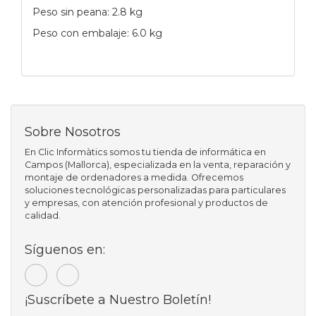
Peso sin peana: 2.8 kg
Peso con embalaje: 6.0 kg
Sobre Nosotros
En Clic Informàtics somos tu tienda de informática en
Campos (Mallorca), especializada en la venta, reparación y
montaje de ordenadores a medida. Ofrecemos
soluciones tecnológicas personalizadas para particulares
y empresas, con atención profesional y productos de
calidad.
Síguenos en:
¡Suscríbete a Nuestro Boletín!