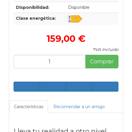
Disponibilidad:
Disponible
Clase energética:
159,00 €
*IVA Incluido
Comprar
Características
Recomendar a un amigo
Lleva tu realidad a otro nivel