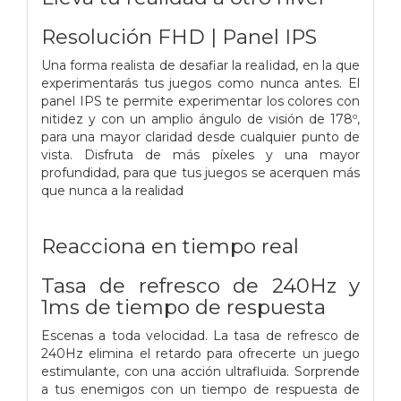
Resolución FHD | Panel IPS
Una forma realista de desafiar la reaIidad, en la que
experimentarás tus juegos como nunca antes. El
panel IPS te permite experimentar los colores con
nitidez y con un amplio ángulo de visión de 178º,
para una mayor claridad desde cualquier punto de
vista. Disfruta de más píxeles y una mayor
profundidad, para que tus juegos se acerquen más
que nunca a la realidad
Reacciona en tiempo real
Tasa de refresco de 240Hz y
1ms de tiempo de respuesta
Escenas a toda velocidad. La tasa de refresco de
240Hz elimina el retardo para ofrecerte un juego
estimulante, con una acción ultrafluida. Sorprende
a tus enemigos con un tiempo de respuesta de