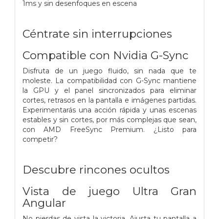
1ms y sin desenfoques en escena
Céntrate sin interrupciones
Compatible con Nvidia G-Sync
Disfruta de un juego fluido, sin nada que te
moleste. La compatibilidad con G-Sync mantiene
la GPU y el panel sincronizados para eliminar
cortes, retrasos en la pantalla e imágenes partidas.
Experimentarás una acción rápida y unas escenas
estables y sin cortes, por más complejas que sean,
con AMD FreeSync Premium. ¿Listo para
competir?
Descubre rincones ocultos
Vista de juego Ultra Gran
Angular
No pierdas de vista la victoria. Ajusta tu pantalla a