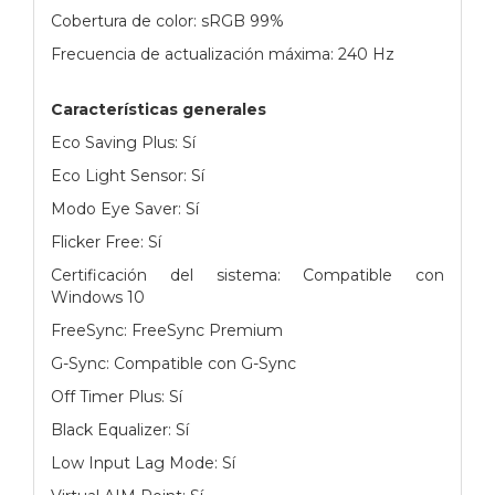
Cobertura de color: sRGB 99%
Frecuencia de actualización máxima: 240 Hz
Características generales
Eco Saving Plus: Sí
Eco Light Sensor: Sí
Modo Eye Saver: Sí
Flicker Free: Sí
Certificación del sistema: Compatible con
Windows 10
FreeSync: FreeSync Premium
G-Sync: Compatible con G-Sync
Off Timer Plus: Sí
Black Equalizer: Sí
Low Input Lag Mode: Sí