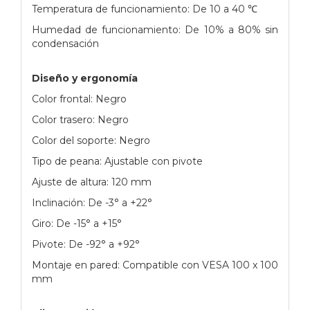
Temperatura de funcionamiento: De 10 a 40 ℃
Humedad de funcionamiento: De 10% a 80% sin
condensación
Diseño y ergonomía
Color frontal: Negro
Color trasero: Negro
Color del soporte: Negro
Tipo de peana: Ajustable con pivote
Ajuste de altura: 120 mm
Inclinación: De -3° a +22°
Giro: De -15° a +15°
Pivote: De -92° a +92°
Montaje en pared: Compatible con VESA 100 x 100
mm