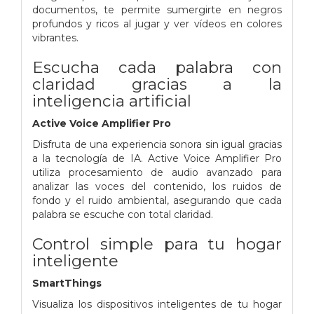
documentos, te permite sumergirte en negros
profundos y ricos al jugar y ver vídeos en colores
vibrantes.
Escucha cada palabra con
claridad gracias a la
inteligencia artificial
Active Voice Amplifier Pro
Disfruta de una experiencia sonora sin igual gracias
a la tecnología de IA. Active Voice Amplifier Pro
utiliza procesamiento de audio avanzado para
analizar las voces del contenido, los ruidos de
fondo y el ruido ambiental, asegurando que cada
palabra se escuche con total claridad.
Control simple para tu hogar
inteligente
SmartThings
Visualiza los dispositivos inteligentes de tu hogar