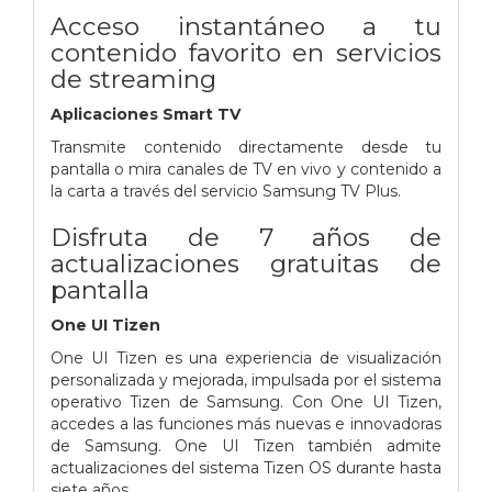
Acceso instantáneo a tu
contenido favorito en servicios
de streaming
Aplicaciones Smart TV
Transmite contenido directamente desde tu
pantalla o mira canales de TV en vivo y contenido a
la carta a través del servicio Samsung TV Plus.
Disfruta de 7 años de
actualizaciones gratuitas de
pantalla
One UI Tizen
One UI Tizen es una experiencia de visualización
personalizada y mejorada, impulsada por el sistema
operativo Tizen de Samsung. Con One UI Tizen,
accedes a las funciones más nuevas e innovadoras
de Samsung. One UI Tizen también admite
actualizaciones del sistema Tizen OS durante hasta
siete años.