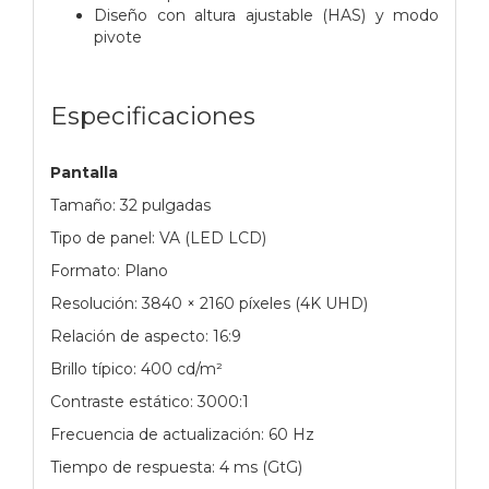
Diseño con altura ajustable (HAS) y modo
pivote
Especificaciones
Pantalla
Tamaño: 32 pulgadas
Tipo de panel: VA (LED LCD)
Formato: Plano
Resolución: 3840 × 2160 píxeles (4K UHD)
Relación de aspecto: 16:9
Brillo típico: 400 cd/m²
Contraste estático: 3000:1
Frecuencia de actualización: 60 Hz
Tiempo de respuesta: 4 ms (GtG)