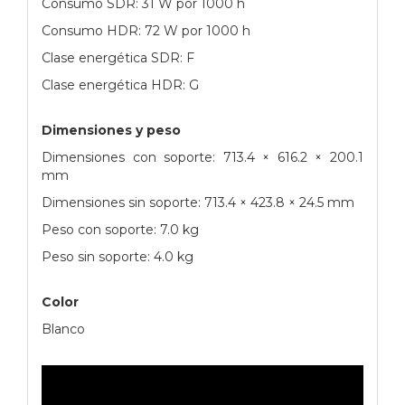
Consumo SDR: 31 W por 1000 h
Consumo HDR: 72 W por 1000 h
Clase energética SDR: F
Clase energética HDR: G
Dimensiones y peso
Dimensiones con soporte: 713.4 × 616.2 × 200.1
mm
Dimensiones sin soporte: 713.4 × 423.8 × 24.5 mm
Peso con soporte: 7.0 kg
Peso sin soporte: 4.0 kg
Color
Blanco