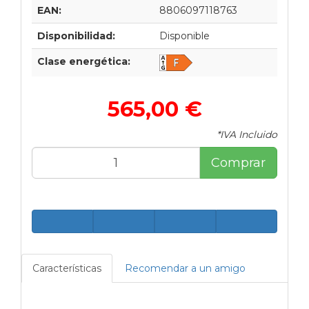
EAN:
8806097118763
Disponibilidad:
Disponible
Clase energética:
565,00 €
*IVA Incluido
Comprar
Características
Recomendar a un amigo