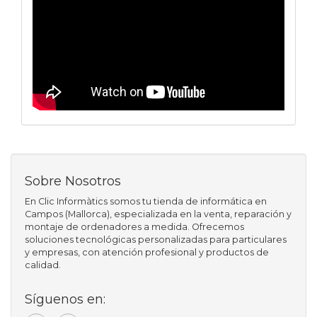
Sobre Nosotros
En Clic Informàtics somos tu tienda de informática en
Campos (Mallorca), especializada en la venta, reparación y
montaje de ordenadores a medida. Ofrecemos
soluciones tecnológicas personalizadas para particulares
y empresas, con atención profesional y productos de
calidad.
Síguenos en: