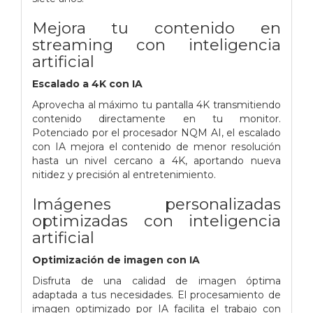
Mejora tu contenido en
streaming con inteligencia
artificial
Escalado a 4K con IA
Aprovecha al máximo tu pantalla 4K transmitiendo
contenido directamente en tu monitor.
Potenciado por el procesador NQM AI, el escalado
con IA mejora el contenido de menor resolución
hasta un nivel cercano a 4K, aportando nueva
nitidez y precisión al entretenimiento.
Imágenes personalizadas
optimizadas con inteligencia
artificial
Optimización de imagen con IA
Disfruta de una calidad de imagen óptima
adaptada a tus necesidades. El procesamiento de
imagen optimizado por IA facilita el trabajo con