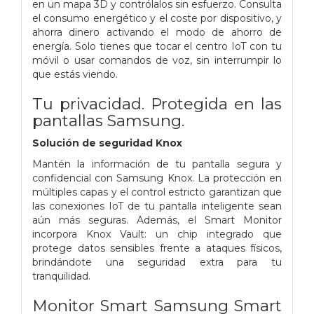
en un mapa 3D y contrólalos sin esfuerzo. Consulta
el consumo energético y el coste por dispositivo, y
ahorra dinero activando el modo de ahorro de
energía. Solo tienes que tocar el centro IoT con tu
móvil o usar comandos de voz, sin interrumpir lo
que estás viendo.
Tu privacidad. Protegida en las
pantallas Samsung.
Solución de seguridad Knox
Mantén la información de tu pantalla segura y
confidencial con Samsung Knox. La protección en
múltiples capas y el control estricto garantizan que
las conexiones IoT de tu pantalla inteligente sean
aún más seguras. Además, el Smart Monitor
incorpora Knox Vault: un chip integrado que
protege datos sensibles frente a ataques físicos,
brindándote una seguridad extra para tu
tranquilidad.
Monitor Smart Samsung Smart