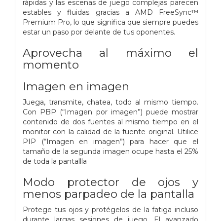
rápidas y las escenas de juego complejas parecen
estables y fluidas gracias a AMD FreeSync™
Premium Pro, lo que significa que siempre puedes
estar un paso por delante de tus oponentes.
Aprovecha al máximo el
momento
Imagen en imagen
Juega, transmite, chatea, todo al mismo tiempo.
Con PBP (“Imagen por imagen”) puede mostrar
contenido de dos fuentes al mismo tiempo en el
monitor con la calidad de la fuente original. Utilice
PIP (“Imagen en imagen”) para hacer que el
tamaño de la segunda imagen ocupe hasta el 25%
de toda la pantallla
Modo protector de ojos y
menos parpadeo de la pantalla
Protege tus ojos y protégelos de la fatiga incluso
durante largas sesiones de juego. El avanzado