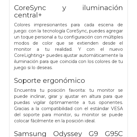
CoreSync y iluminación
central+
Colores impresionantes para cada escena de
juego: con la tecnología CoreSync, puedes agregar
un toque personal a tu configuración con múltiples
modos de color que se extienden desde el
monitor a tu realidad. Y con el nuevo
CoreLighting+ puedes ajustar automáticamente la
iluminación para que coincida con los colores de tu
juego si lo deseas.
Soporte ergonómico
Encuentra tu posición favorita: tu monitor se
puede inclinar, girar y ajustar en altura para que
puedas vigilar óptimamente a tus oponentes.
Gracias a la compatibilidad con el estándar VESA
del soporte para monitor, su monitor se puede
colocar fácilmente en la posición ideal.
Samsung Odyssey G9 G95C