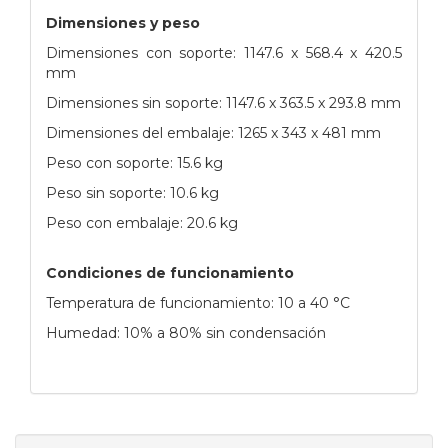
Dimensiones y peso
Dimensiones con soporte: 1147.6 x 568.4 x 420.5
mm
Dimensiones sin soporte: 1147.6 x 363.5 x 293.8 mm
Dimensiones del embalaje: 1265 x 343 x 481 mm
Peso con soporte: 15.6 kg
Peso sin soporte: 10.6 kg
Peso con embalaje: 20.6 kg
Condiciones de funcionamiento
Temperatura de funcionamiento: 10 a 40 °C
Humedad: 10% a 80% sin condensación