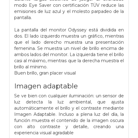
modo Eye Saver con certificación TÜV reduce las
emisiones de luz azul y el molesto parpadeo de la
pantalla.
La pantalla del monitor Odyssey está dividida en
dos. El lado izquierdo muestra un gráfico, mientras
que el lado derecho muestra una presentación
femenina. Se muestra un nivel de brillo encima de
ambos lados del monitor. La izquierda tiene el brillo
casi al máximo, mientras que la derecha muestra el
brillo al mínimo.
Buen brillo, gran placer visual
Imagen adaptable
Se ve bien con cualquier iluminación: un sensor de
luz detecta la luz ambiental, que ajusta
automáticamente el brillo y el contraste mediante
Imagen Adaptable. Incluso a plena luz del día, la
función muestra el contenido de la imagen oscura
con alto contraste y detalle, creando una
experiencia visual agradable