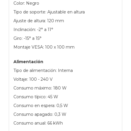
Color: Negro
Tipo de soporte: Ajustable en altura
Ajuste de altura: 120 mm
Inclinación: -2° a 11°
Giro: -15° a 15°
Montaje VESA: 100 x 100 mm
Alimentación
Tipo de alimentación: Interna
Voltaje: 100 - 240 V
Consumo máximo: 180 W
Consumo típico: 45 W
Consumo en espera: 0,5 W
Consumo apagado: 0,3 W
Consumo anual: 66 kWh