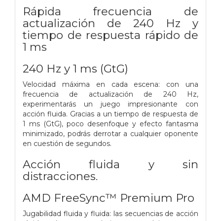
Rápida frecuencia de
actualización de 240 Hz y
tiempo de respuesta rápido de
1 ms
240 Hz y 1 ms (GtG)
Velocidad máxima en cada escena: con una
frecuencia de actualización de 240 Hz,
experimentarás un juego impresionante con
acción fluida. Gracias a un tiempo de respuesta de
1 ms (GtG), poco desenfoque y efecto fantasma
minimizado, podrás derrotar a cualquier oponente
en cuestión de segundos.
Acción fluida y sin
distracciones.
AMD FreeSync™ Premium Pro
Jugabilidad fluida y fluida: las secuencias de acción