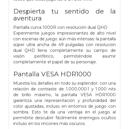
Despierta tu sentido de la
aventura
Pantalla curva 1000R con resolución dual QHD
Experimente juegos impresionantes de alto nivel
con escenas de juego aún más intensas: la pantalla
súper ultra ancha de 49 pulgadas con resolución
dual QHD llena completamente su campo de
visión periférico, permitiéndole asumir
completamente el papel de su personaje.
Pantalla VESA HDR1000
Muestra los detalles en todo su esplendor: con una
relación de contraste de 1.000.000:1 y 1.000 nits
de brillo máximo, la pantalla VESA HDR1000
garantiza una representación y profundidad del
color ajustadas, incluso en entornos de juego con
sombra. Esto te da una ventaja en el juego al
permitirte descubrir fácilmente enemigos ocultos
incluso en los rincones más oscuros.