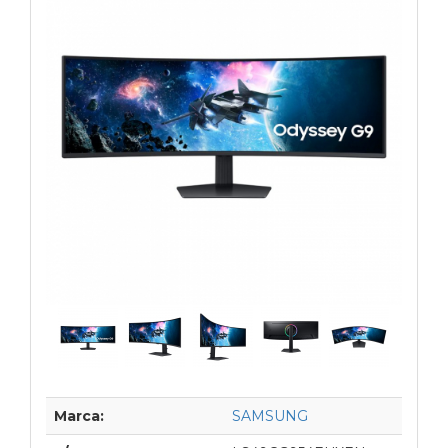
Marca:
SAMSUNG