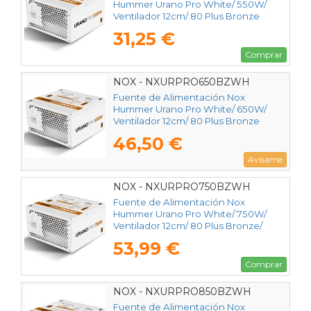
Hummer Urano Pro White/ 550W/
Ventilador 12cm/ 80 Plus Bronze
31,25 €
Comprar
NOX - NXURPRO650BZWH
Fuente de Alimentación Nox
Hummer Urano Pro White/ 650W/
Ventilador 12cm/ 80 Plus Bronze
46,50 €
Avísame
NOX - NXURPRO750BZWH
Fuente de Alimentación Nox
Hummer Urano Pro White/ 750W/
Ventilador 12cm/ 80 Plus Bronze/
Blanca
53,99 €
Comprar
NOX - NXURPRO850BZWH
Fuente de Alimentación Nox