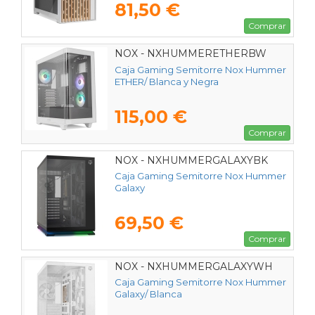
81,50 €
Comprar
NOX - NXHUMMERETHERBW
Caja Gaming Semitorre Nox Hummer
ETHER/ Blanca y Negra
115,00 €
Comprar
NOX - NXHUMMERGALAXYBK
Caja Gaming Semitorre Nox Hummer
Galaxy
69,50 €
Comprar
NOX - NXHUMMERGALAXYWH
Caja Gaming Semitorre Nox Hummer
Galaxy/ Blanca