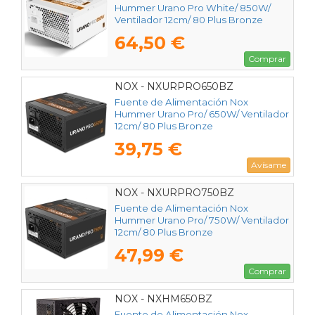
Hummer Urano Pro White/ 850W/
Ventilador 12cm/ 80 Plus Bronze
64,50 €
Comprar
NOX - NXURPRO650BZ
Fuente de Alimentación Nox
Hummer Urano Pro/ 650W/ Ventilador
12cm/ 80 Plus Bronze
39,75 €
Avísame
NOX - NXURPRO750BZ
Fuente de Alimentación Nox
Hummer Urano Pro/ 750W/ Ventilador
12cm/ 80 Plus Bronze
47,99 €
Comprar
NOX - NXHM650BZ
Fuente de Alimentación Nox