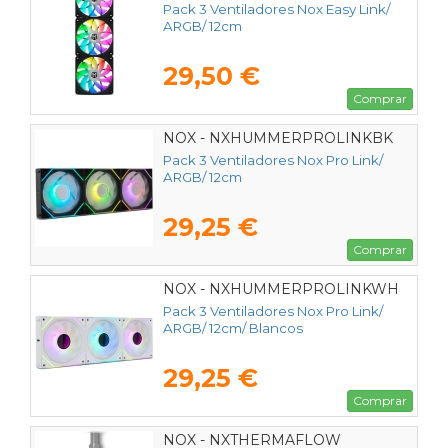
Pack 3 Ventiladores Nox Easy Link/
ARGB/ 12cm
29,50 €
Comprar
NOX - NXHUMMERPROLINKBK
Pack 3 Ventiladores Nox Pro Link/
ARGB/ 12cm
29,25 €
Comprar
NOX - NXHUMMERPROLINKWH
Pack 3 Ventiladores Nox Pro Link/
ARGB/ 12cm/ Blancos
29,25 €
Comprar
NOX - NXTHERMAFLOW