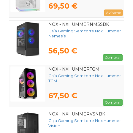
69,50 €
Avísame
NOX - NXHUMMERNMSSBK
Caja Gaming Semitorre Nox Hummer
Nemesis
56,50 €
Comprar
NOX - NXHUMMERTGM
Caja Gaming Semitorre Nox Hummer
TGM
67,50 €
Comprar
NOX - NXHUMMERVSNBK
Caja Gaming Semitorre Nox Hummer
Vision