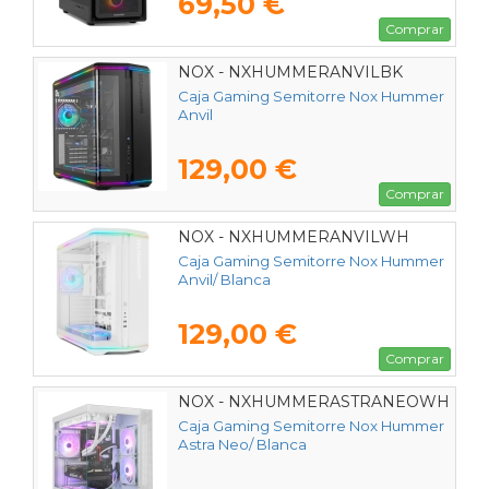
69,50 €
Comprar
NOX - NXHUMMERANVILBK
Caja Gaming Semitorre Nox Hummer
Anvil
129,00 €
Comprar
NOX - NXHUMMERANVILWH
Caja Gaming Semitorre Nox Hummer
Anvil/ Blanca
129,00 €
Comprar
NOX - NXHUMMERASTRANEOWH
Caja Gaming Semitorre Nox Hummer
Astra Neo/ Blanca