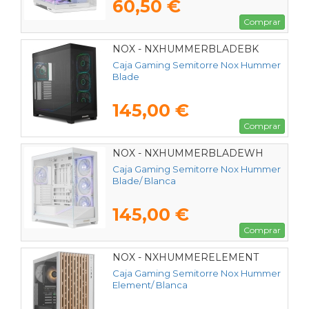
60,50 €
Comprar
NOX - NXHUMMERBLADEBK
Caja Gaming Semitorre Nox Hummer
Blade
145,00 €
Comprar
NOX - NXHUMMERBLADEWH
Caja Gaming Semitorre Nox Hummer
Blade/ Blanca
145,00 €
Comprar
NOX - NXHUMMERELEMENT
Caja Gaming Semitorre Nox Hummer
Element/ Blanca