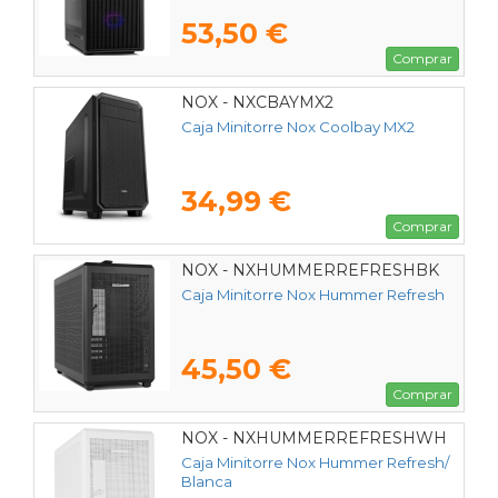
53,50 €
Comprar
NOX - NXCBAYMX2
Caja Minitorre Nox Coolbay MX2
34,99 €
Comprar
NOX - NXHUMMERREFRESHBK
Caja Minitorre Nox Hummer Refresh
45,50 €
Comprar
NOX - NXHUMMERREFRESHWH
Caja Minitorre Nox Hummer Refresh/
Blanca