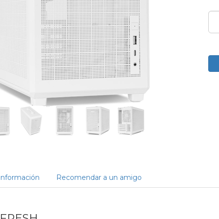
Información
Recomendar a un amigo
FRESH