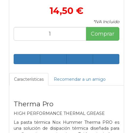
14,50 €
*IVA Incluido
Comprar
Características
Recomendar a un amigo
Therma Pro
HIGH PERFORMANCE THERMAL GREASE
La pasta térmica Nox Hummer Therma PRO es
una solución de disipación térmica diseñada para