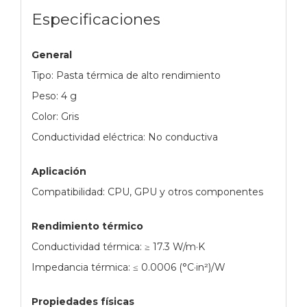
Especificaciones
General
Tipo: Pasta térmica de alto rendimiento
Peso: 4 g
Color: Gris
Conductividad eléctrica: No conductiva
Aplicación
Compatibilidad: CPU, GPU y otros componentes
Rendimiento térmico
Conductividad térmica: ≥ 17.3 W/m·K
Impedancia térmica: ≤ 0.0006 (°C·in²)/W
Propiedades físicas