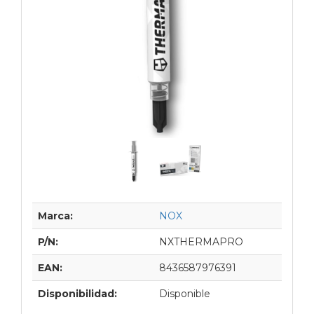
Marca:
NOX
P/N:
NXTHERMAPRO
EAN:
8436587976391
Disponibilidad:
Disponible