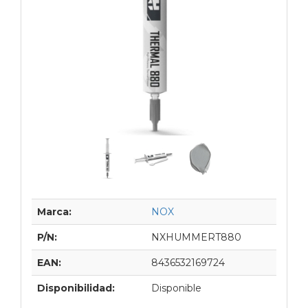
Marca:
NOX
P/N:
NXHUMMERT880
EAN:
8436532169724
Disponibilidad:
Disponible