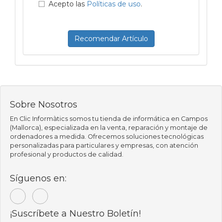
Acepto las
Políticas de uso
.
Recomendar Artículo
Sobre Nosotros
En Clic Informàtics somos tu tienda de informática en Campos
(Mallorca), especializada en la venta, reparación y montaje de
ordenadores a medida. Ofrecemos soluciones tecnológicas
personalizadas para particulares y empresas, con atención
profesional y productos de calidad.
Síguenos en:
¡Suscríbete a Nuestro Boletín!