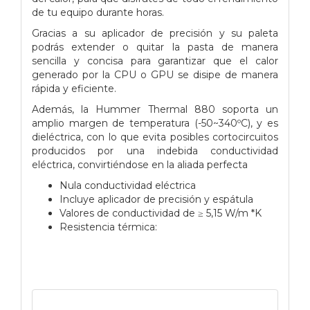
de tu equipo durante horas.
Gracias a su aplicador de precisión y su paleta
podrás extender o quitar la pasta de manera
sencilla y concisa para garantizar que el calor
generado por la CPU o GPU se disipe de manera
rápida y eficiente.
Además, la Hummer Thermal 880 soporta un
amplio margen de temperatura (-50~340ºC), y es
dieléctrica, con lo que evita posibles cortocircuitos
producidos por una indebida conductividad
eléctrica, convirtiéndose en la aliada perfecta
Nula conductividad eléctrica
Incluye aplicador de precisión y espátula
Valores de conductividad de ≥ 5,15 W/m *K
Resistencia térmica: