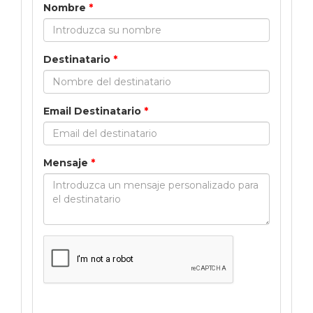
Nombre
*
Destinatario
*
Email Destinatario
*
Mensaje
*