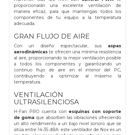
proporcionarán una excelente ventilación de
manera eficaz, para que mantengas todos los
componentes de tu equipo a la temperatura
adecuada.
GRAN FLUJO DE AIRE
Con un diseño espectacular, sus
aspas
aerodinámicas
te ofrecen una mínima resistencia
al aire, proporcionando la mejor ventilación posible
a todos los componentes y garantizando un
continuo flujo de aire en el interior del PC,
contribuyendo a optimizar al máximo la
temperatura.
VENTILACIÓN
ULTRASILENCIOSA
H-Fan PRO cuenta con
esquinas con soporte
de goma
que absorben las vibraciones ofreciendo
un alto rendimiento a un bajo nivel sonoro que se
sitúa entre 14-35 dBA: este ventilador de Nox es un