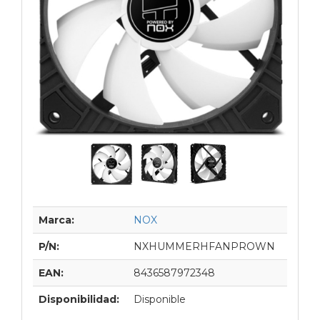
Marca:
NOX
P/N:
NXHUMMERHFANPROWN
EAN:
8436587972348
Disponibilidad:
Disponible