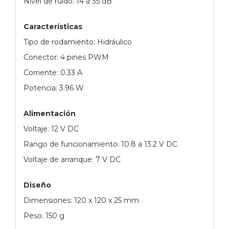
Nivel de ruido: 14 a 35 dB
Características
Tipo de rodamiento: Hidráulico
Conector: 4 pines PWM
Corriente: 0.33 A
Potencia: 3.96 W
Alimentación
Voltaje: 12 V DC
Rango de funcionamiento: 10.8 a 13.2 V DC
Voltaje de arranque: 7 V DC
Diseño
Dimensiones: 120 x 120 x 25 mm
Peso: 150 g