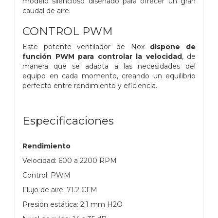
modelo silencioso diseñado para ofrecer un gran
caudal de aire.
CONTROL PWM
Este potente ventilador de Nox
dispone de
función PWM para controlar la velocidad
, de
manera que se adapta a las necesidades del
equipo en cada momento, creando un equilibrio
perfecto entre rendimiento y eficiencia.
Especificaciones
Rendimiento
Velocidad: 600 a 2200 RPM
Control: PWM
Flujo de aire: 71.2 CFM
Presión estática: 2.1 mm H2O