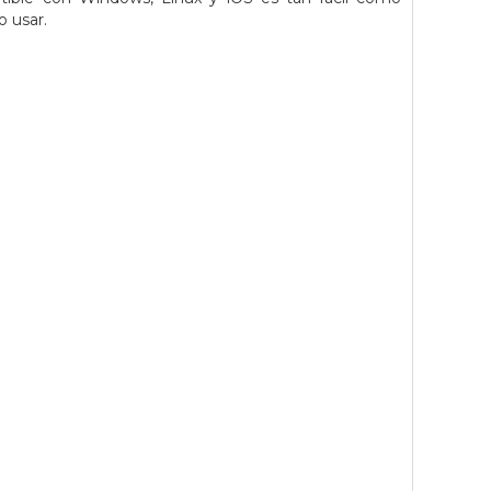
o usar.