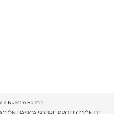
e a Nuestro Boletín!
ACIÓN BÁSICA SOBRE PROTECCIÓN DE