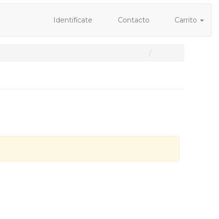
Identifícate
Contacto
Carrito