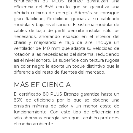
certificación 80 PLUS Bronze garantizan una
eficiencia del 85% con lo que se garantiza una
pérdida mínima de energía. Además se consigue
gran fiabilidad, flexibilidad gracias a su cableado
modular y bajo nivel sonoro. El sistema modular de
cables de bajo de perfil permite instalar sólo los
necesarios, ahorrando espacio en el interior del
chasis y mejorando el flujo de aire. Incluye un
ventilador de 140 mm que adapta su velocidad de
rotación a las necesidades del sistema, reduciendo
así el nivel sonoro. La superficie con textura rugosa
en color negro le aporta un toque distintivo que la
diferencia del resto de fuentes del mercado.
MÁS EFICIENCIA
El certificado 80 PLUS Bronze garantiza hasta un
85% de eficiencia por lo que se obtiene una
emisión mínima de calor y un menor coste de
funcionamiento. Con este tipo de eficiencia no
sólo ahorraras energía, sino que también proteges
el medio ambiente.