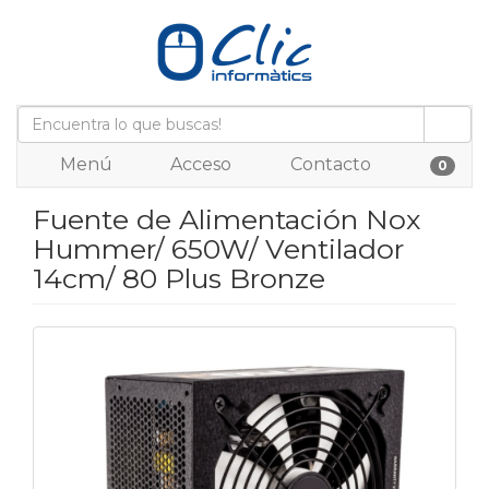
Menú
Acceso
Contacto
0
Fuente de Alimentación Nox
Hummer/ 650W/ Ventilador
14cm/ 80 Plus Bronze