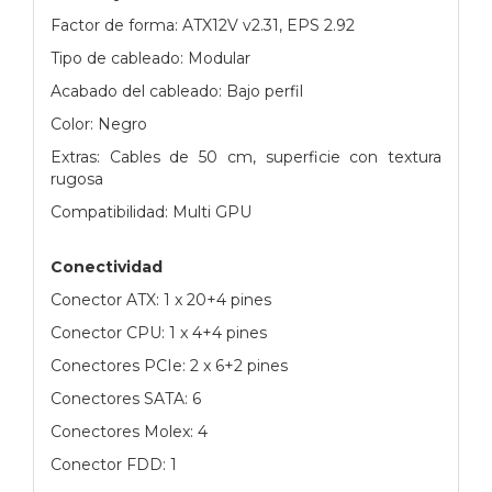
Factor de forma: ATX12V v2.31, EPS 2.92
Tipo de cableado: Modular
Acabado del cableado: Bajo perfil
Color: Negro
Extras: Cables de 50 cm, superficie con textura
rugosa
Compatibilidad: Multi GPU
Conectividad
Conector ATX: 1 x 20+4 pines
Conector CPU: 1 x 4+4 pines
Conectores PCIe: 2 x 6+2 pines
Conectores SATA: 6
Conectores Molex: 4
Conector FDD: 1