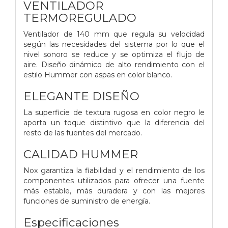
VENTILADOR
TERMOREGULADO
Ventilador de 140 mm que regula su velocidad
según las necesidades del sistema por lo que el
nivel sonoro se reduce y se optimiza el flujo de
aire. Diseño dinámico de alto rendimiento con el
estilo Hummer con aspas en color blanco.
ELEGANTE DISEÑO
La superficie de textura rugosa en color negro le
aporta un toque distintivo que la diferencia del
resto de las fuentes del mercado.
CALIDAD HUMMER
Nox garantiza la fiabilidad y el rendimiento de los
componentes utilizados para ofrecer una fuente
más estable, más duradera y con las mejores
funciones de suministro de energía.
Especificaciones