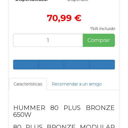
70,99 €
*IVA Incluido
Comprar
Características
Recomendar a un amigo
HUMMER 80 PLUS BRONZE
650W
80 PLUS BRONZE MODULAR