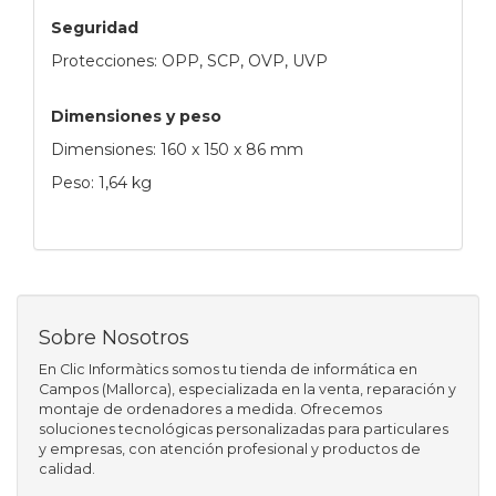
Seguridad
Protecciones: OPP, SCP, OVP, UVP
Dimensiones y peso
Dimensiones: 160 x 150 x 86 mm
Peso: 1,64 kg
Sobre Nosotros
En Clic Informàtics somos tu tienda de informática en
Campos (Mallorca), especializada en la venta, reparación y
montaje de ordenadores a medida. Ofrecemos
soluciones tecnológicas personalizadas para particulares
y empresas, con atención profesional y productos de
calidad.