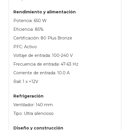
Rendimiento y alimentación
Potencia: 650 W
Eficiencia: 85%
Certificación: 80 Plus Bronze
PFC: Activo
Voltaje de entrada: 100-240 V
Frecuencia de entrada: 47-63 Hz
Corriente de entrada: 10.0 A
Raíl: 1 x +12V
Refrigeración
Ventilador: 140 mm
Tipo: Ultra silencioso
Diseño y construcción