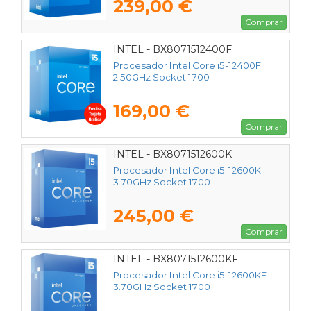
239,00 €
Comprar
INTEL - BX8071512400F
Procesador Intel Core i5-12400F
2.50GHz Socket 1700
169,00 €
Comprar
INTEL - BX8071512600K
Procesador Intel Core i5-12600K
3.70GHz Socket 1700
245,00 €
Comprar
INTEL - BX8071512600KF
Procesador Intel Core i5-12600KF
3.70GHz Socket 1700