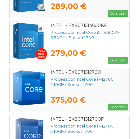
289,00 €
Comprar
INTEL - BX8071514600KF
Procesador Intel Core i5-14600KF
3.50GHz Socket 1700
279,00 €
Comprar
INTEL - BX8071512700
Procesador Intel Core i7-12700
2.10GHz Socket 1700
375,00 €
Comprar
INTEL - BX8071512700F
Procesador Intel Core i7-12700F
2.10GHz Socket 1700