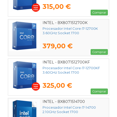
315,00 €
Comprar
INTEL - BX8071512700K
Procesador Intel Core i7-12700K
3.60GHz Socket 1700
379,00 €
Comprar
INTEL - BX8071512700KF
Procesador Intel Core i7-12700KF
3.60GHz Socket 1700
325,00 €
Comprar
INTEL - BX8071514700
Procesador Intel Core i7-14700
2.10GHz Socket 1700