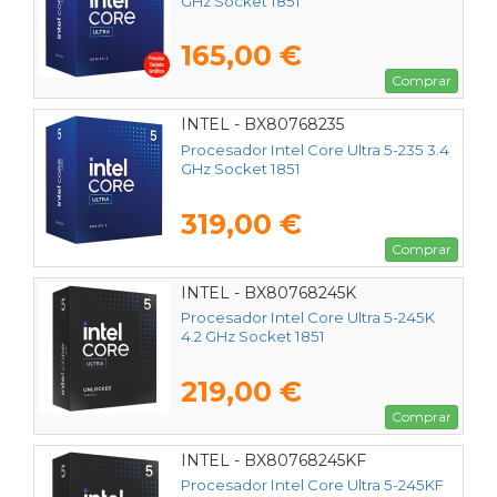
GHz Socket 1851
165,00 €
Comprar
INTEL - BX80768235
Procesador Intel Core Ultra 5-235 3.4
GHz Socket 1851
319,00 €
Comprar
INTEL - BX80768245K
Procesador Intel Core Ultra 5-245K
4.2 GHz Socket 1851
219,00 €
Comprar
INTEL - BX80768245KF
Procesador Intel Core Ultra 5-245KF