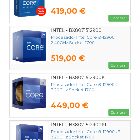
419,00 €
Comprar
INTEL - BX8071512900
Procesador Intel Core i9-12900
2.40GHz Socket 1700
519,00 €
Comprar
INTEL - BX8071512900K
Procesador Intel Core i9-12900K
3.20GHz Socket 1700
449,00 €
Comprar
INTEL - BX8071512900KF
Procesador Intel Core i9-12900KF
3.20GHz Socket 1700