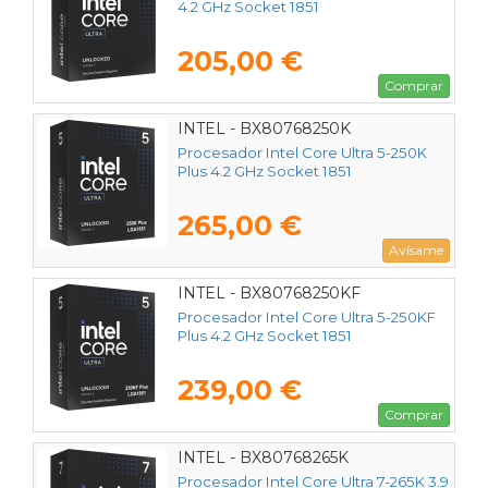
4.2 GHz Socket 1851
205,00 €
Comprar
INTEL - BX80768250K
Procesador Intel Core Ultra 5-250K
Plus 4.2 GHz Socket 1851
265,00 €
Avísame
INTEL - BX80768250KF
Procesador Intel Core Ultra 5-250KF
Plus 4.2 GHz Socket 1851
239,00 €
Comprar
INTEL - BX80768265K
Procesador Intel Core Ultra 7-265K 3.9