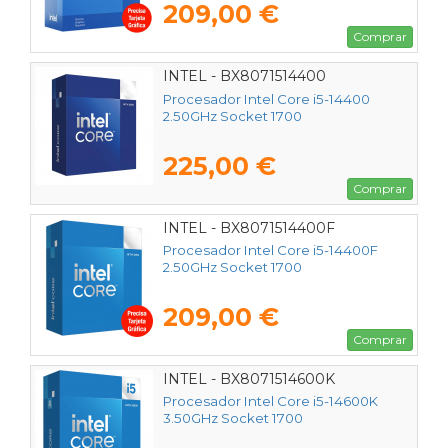
209,00 €
Comprar
INTEL - BX8071514400
Procesador Intel Core i5-14400
2.50GHz Socket 1700
225,00 €
Comprar
INTEL - BX8071514400F
Procesador Intel Core i5-14400F
2.50GHz Socket 1700
209,00 €
Comprar
INTEL - BX8071514600K
Procesador Intel Core i5-14600K
3.50GHz Socket 1700