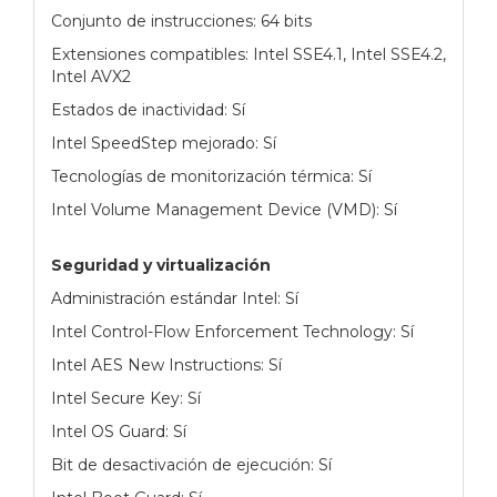
Conjunto de instrucciones: 64 bits
Extensiones compatibles: Intel SSE4.1, Intel SSE4.2,
Intel AVX2
Estados de inactividad: Sí
Intel SpeedStep mejorado: Sí
Tecnologías de monitorización térmica: Sí
Intel Volume Management Device (VMD): Sí
Seguridad y virtualización
Administración estándar Intel: Sí
Intel Control-Flow Enforcement Technology: Sí
Intel AES New Instructions: Sí
Intel Secure Key: Sí
Intel OS Guard: Sí
Bit de desactivación de ejecución: Sí