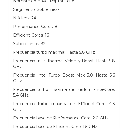
Nombre en clave: Raptor Lake
Segmento: Sobremesa
Núcleos: 24
Performance-Cores: 8
Efficient-Cores: 16
Subprocesos: 32
Frecuencia turbo máxima: Hasta 5.8 GHz
Frecuencia Intel Thermal Velocity Boost: Hasta 5.8
GHz
Frecuencia Intel Turbo Boost Max 3.0: Hasta 5.6
GHz
Frecuencia turbo máxima de Performance-Core:
5.4 GHz
Frecuencia turbo máxima de Efficient-Core: 4.3
GHz
Frecuencia base de Performance-Core: 2.0 GHz
Frecuencia base de Efficient-Core: 1.5 GHz