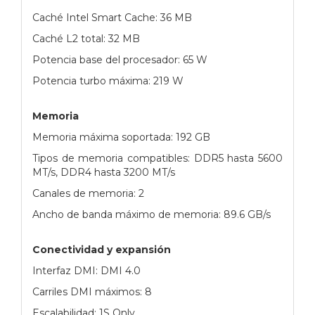
Caché Intel Smart Cache: 36 MB
Caché L2 total: 32 MB
Potencia base del procesador: 65 W
Potencia turbo máxima: 219 W
Memoria
Memoria máxima soportada: 192 GB
Tipos de memoria compatibles: DDR5 hasta 5600
MT/s, DDR4 hasta 3200 MT/s
Canales de memoria: 2
Ancho de banda máximo de memoria: 89.6 GB/s
Conectividad y expansión
Interfaz DMI: DMI 4.0
Carriles DMI máximos: 8
Escalabilidad: 1S Only