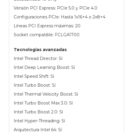
Versión PCI Express: PCIe 5.0 y PCIe 4.0
Configuraciones PCIe: Hasta 1x16+4 o 2x8+4
Líneas PCI Express máximas: 20
Socket compatible: FCLGA1700
Tecnologías avanzadas
Intel Thread Director: Sí
Intel Deep Learning Boost: Sí
Intel Speed Shift: Sí
Intel Turbo Boost: Sí
Intel Thermal Velocity Boost: Sí
Intel Turbo Boost Max 3.0: Sí
Intel Turbo Boost 2.0: Sí
Intel Hyper-Threading: Sí
Arquitectura Intel 64: Sí