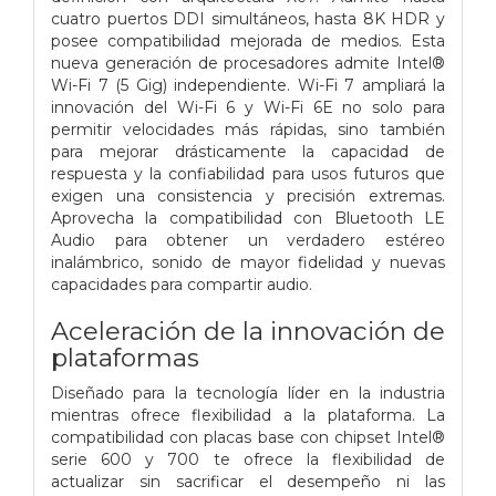
cuatro puertos DDI simultáneos, hasta 8K HDR y
posee compatibilidad mejorada de medios. Esta
nueva generación de procesadores admite Intel®
Wi-Fi 7 (5 Gig) independiente. Wi-Fi 7 ampliará la
innovación del Wi-Fi 6 y Wi-Fi 6E no solo para
permitir velocidades más rápidas, sino también
para mejorar drásticamente la capacidad de
respuesta y la confiabilidad para usos futuros que
exigen una consistencia y precisión extremas.
Aprovecha la compatibilidad con Bluetooth LE
Audio para obtener un verdadero estéreo
inalámbrico, sonido de mayor fidelidad y nuevas
capacidades para compartir audio.
Aceleración de la innovación de
plataformas
Diseñado para la tecnología líder en la industria
mientras ofrece flexibilidad a la plataforma. La
compatibilidad con placas base con chipset Intel®
serie 600 y 700 te ofrece la flexibilidad de
actualizar sin sacrificar el desempeño ni las