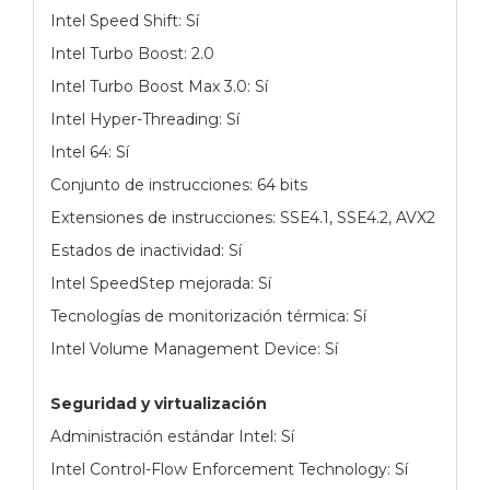
Intel Speed Shift: Sí
Intel Turbo Boost: 2.0
Intel Turbo Boost Max 3.0: Sí
Intel Hyper-Threading: Sí
Intel 64: Sí
Conjunto de instrucciones: 64 bits
Extensiones de instrucciones: SSE4.1, SSE4.2, AVX2
Estados de inactividad: Sí
Intel SpeedStep mejorada: Sí
Tecnologías de monitorización térmica: Sí
Intel Volume Management Device: Sí
Seguridad y virtualización
Administración estándar Intel: Sí
Intel Control-Flow Enforcement Technology: Sí