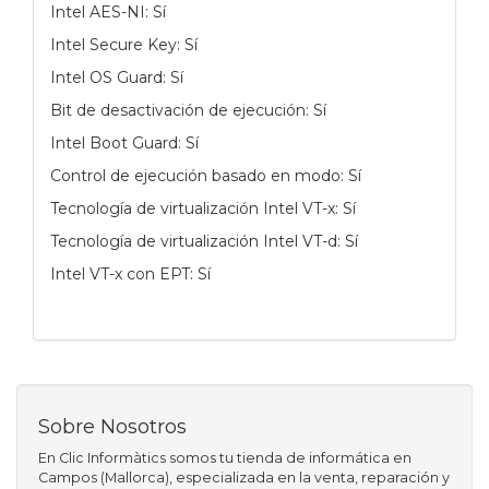
Intel AES-NI: Sí
Intel Secure Key: Sí
Intel OS Guard: Sí
Bit de desactivación de ejecución: Sí
Intel Boot Guard: Sí
Control de ejecución basado en modo: Sí
Tecnología de virtualización Intel VT-x: Sí
Tecnología de virtualización Intel VT-d: Sí
Intel VT-x con EPT: Sí
Sobre Nosotros
En Clic Informàtics somos tu tienda de informática en
Campos (Mallorca), especializada en la venta, reparación y