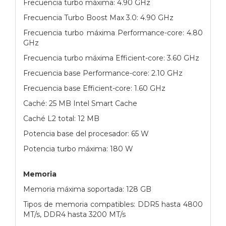
Frecuencia turbo máxima: 4.90 GHz
Frecuencia Turbo Boost Max 3.0: 4.90 GHz
Frecuencia turbo máxima Performance-core: 4.80
GHz
Frecuencia turbo máxima Efficient-core: 3.60 GHz
Frecuencia base Performance-core: 2.10 GHz
Frecuencia base Efficient-core: 1.60 GHz
Caché: 25 MB Intel Smart Cache
Caché L2 total: 12 MB
Potencia base del procesador: 65 W
Potencia turbo máxima: 180 W
Memoria
Memoria máxima soportada: 128 GB
Tipos de memoria compatibles: DDR5 hasta 4800
MT/s, DDR4 hasta 3200 MT/s