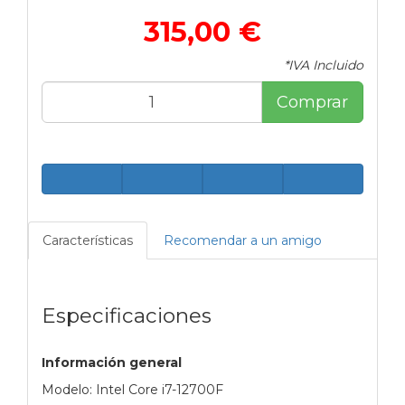
315,00 €
*IVA Incluido
Comprar
Características
Recomendar a un amigo
Especificaciones
Información general
Modelo: Intel Core i7-12700F