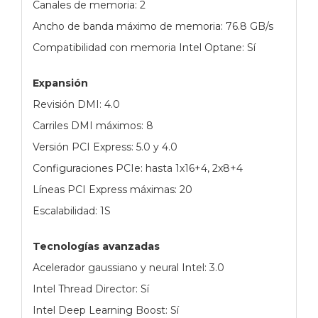
Canales de memoria: 2
Ancho de banda máximo de memoria: 76.8 GB/s
Compatibilidad con memoria Intel Optane: Sí
Expansión
Revisión DMI: 4.0
Carriles DMI máximos: 8
Versión PCI Express: 5.0 y 4.0
Configuraciones PCIe: hasta 1x16+4, 2x8+4
Líneas PCI Express máximas: 20
Escalabilidad: 1S
Tecnologías avanzadas
Acelerador gaussiano y neural Intel: 3.0
Intel Thread Director: Sí
Intel Deep Learning Boost: Sí