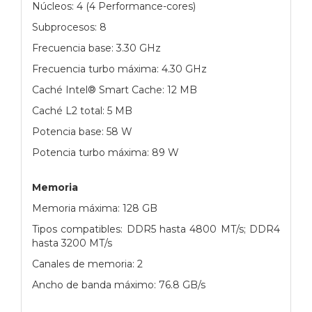
Núcleos: 4 (4 Performance-cores)
Subprocesos: 8
Frecuencia base: 3.30 GHz
Frecuencia turbo máxima: 4.30 GHz
Caché Intel® Smart Cache: 12 MB
Caché L2 total: 5 MB
Potencia base: 58 W
Potencia turbo máxima: 89 W
Memoria
Memoria máxima: 128 GB
Tipos compatibles: DDR5 hasta 4800 MT/s; DDR4
hasta 3200 MT/s
Canales de memoria: 2
Ancho de banda máximo: 76.8 GB/s