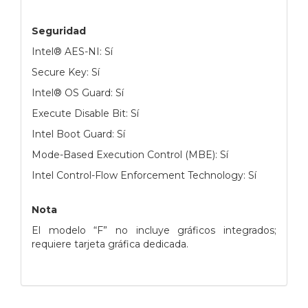
Seguridad
Intel® AES-NI: Sí
Secure Key: Sí
Intel® OS Guard: Sí
Execute Disable Bit: Sí
Intel Boot Guard: Sí
Mode-Based Execution Control (MBE): Sí
Intel Control-Flow Enforcement Technology: Sí
Nota
El modelo “F” no incluye gráficos integrados;
requiere tarjeta gráfica dedicada.