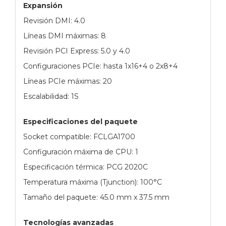
Expansión
Revisión DMI: 4.0
Líneas DMI máximas: 8
Revisión PCI Express: 5.0 y 4.0
Configuraciones PCIe: hasta 1x16+4 o 2x8+4
Líneas PCIe máximas: 20
Escalabilidad: 1S
Especificaciones del paquete
Socket compatible: FCLGA1700
Configuración máxima de CPU: 1
Especificación térmica: PCG 2020C
Temperatura máxima (Tjunction): 100°C
Tamaño del paquete: 45.0 mm x 37.5 mm
Tecnologías avanzadas