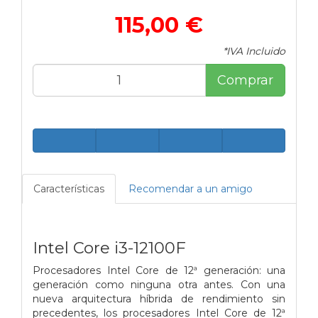
115,00 €
*IVA Incluido
Comprar
Características
Recomendar a un amigo
Intel Core i3-12100F
Procesadores Intel Core de 12ª generación: una
generación como ninguna otra antes. Con una
nueva arquitectura híbrida de rendimiento sin
precedentes, los procesadores Intel Core de 12ª