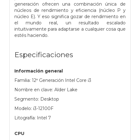
generación ofrecen una combinación única de
núcleos de rendimiento y eficiencia (núcleo P y
núcleo E). Y eso significa gozar de rendimiento en
el mundo real, un resultado escalado
intuitivamente para adaptarse a cualquier cosa que
estés haciendo.
Especificaciones
Información general
Familia: 12ª Generación Intel Core i3
Nombre en clave: Alder Lake
Segmento: Desktop
Modelo: i3-12100F
Litografía: Intel 7
CPU