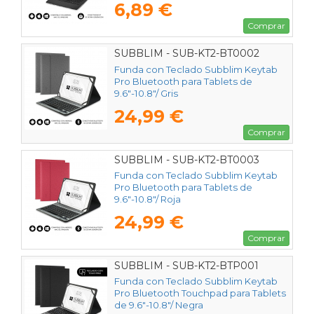
6,89 €
Comprar
SUBBLIM - SUB-KT2-BT0002
Funda con Teclado Subblim Keytab
Pro Bluetooth para Tablets de
9.6"-10.8"/ Gris
24,99 €
Comprar
SUBBLIM - SUB-KT2-BT0003
Funda con Teclado Subblim Keytab
Pro Bluetooth para Tablets de
9.6"-10.8"/ Roja
24,99 €
Comprar
SUBBLIM - SUB-KT2-BTP001
Funda con Teclado Subblim Keytab
Pro Bluetooth Touchpad para Tablets
de 9.6"-10.8"/ Negra