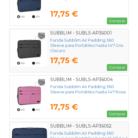
17,75 €
Comprar
SUBBLIM - SUBLS-AP36001
Funda Subblim Air Padding 360
Sleeve para Portátiles hasta 14"/ Gris
Oscuro
17,75 €
Comprar
SUBBLIM - SUBLS-AP36004
Funda Subblim Air Padding 360
Sleeve para Portátiles hasta 14"/ Rosa
17,75 €
Comprar
SUBBLIM - SUBLS-AP36052
Funda Subblim Air Padding 360