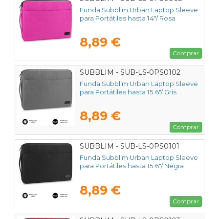
Funda Subblim Urban Laptop Sleeve
para Portátiles hasta 14"/ Rosa
8,89 €
Comprar
SUBBLIM - SUB-LS-0PS0102
Funda Subblim Urban Laptop Sleeve
para Portátiles hasta 15.6"/ Gris
8,89 €
Comprar
SUBBLIM - SUB-LS-0PS0101
Funda Subblim Urban Laptop Sleeve
para Portátiles hasta 15.6"/ Negra
8,89 €
Comprar