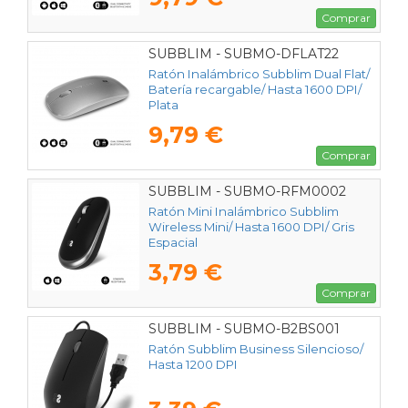
Comprar
SUBBLIM - SUBMO-DFLAT22
Ratón Inalámbrico Subblim Dual Flat/
Batería recargable/ Hasta 1600 DPI/
Plata
9,79 €
Comprar
SUBBLIM - SUBMO-RFM0002
Ratón Mini Inalámbrico Subblim
Wireless Mini/ Hasta 1600 DPI/ Gris
Espacial
3,79 €
Comprar
SUBBLIM - SUBMO-B2BS001
Ratón Subblim Business Silencioso/
Hasta 1200 DPI