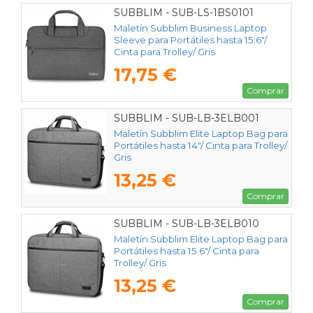
SUBBLIM - SUB-LS-1BS0101
Maletín Subblim Business Laptop
Sleeve para Portátiles hasta 15.6"/
Cinta para Trolley/ Gris
17,75 €
Comprar
SUBBLIM - SUB-LB-3ELB001
Maletín Subblim Elite Laptop Bag para
Portátiles hasta 14"/ Cinta para Trolley/
Gris
13,25 €
Comprar
SUBBLIM - SUB-LB-3ELB010
Maletín Subblim Elite Laptop Bag para
Portátiles hasta 15.6"/ Cinta para
Trolley/ Gris
13,25 €
Comprar